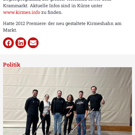
Krammarkt. Aktuelle Infos sind in Kürze unter
www.kirmes.info
zu finden.
Hatte 2012 Premiere: der neu gestaltete Kirmeshahn am
Markt.
Politik