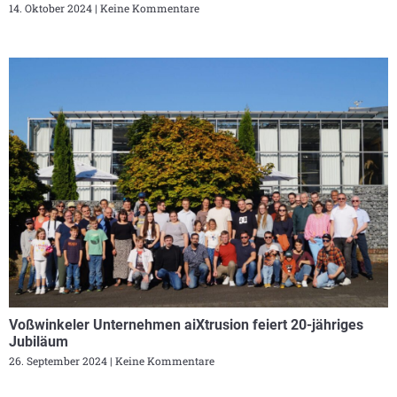
14. Oktober 2024
Keine Kommentare
Voßwinkeler Unternehmen aiXtrusion feiert 20-jähriges
Jubiläum
26. September 2024
Keine Kommentare