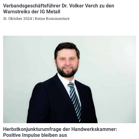
Verbandsgeschäftsführer Dr. Volker Verch zu den
Warnstreiks der IG Metall
31. Oktober 2024
Keine Kommentare
Herbstkonjunkturumfrage der Handwerkskammer:
Positive Impulse bleiben aus