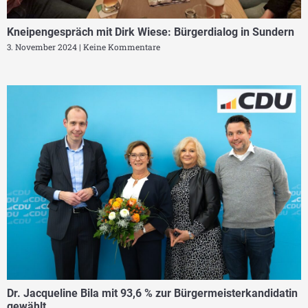
Kneipengespräch mit Dirk Wiese: Bürgerdialog in Sundern
3. November 2024
Keine Kommentare
Dr. Jacqueline Bila mit 93,6 % zur Bürgermeisterkandidatin
gewählt