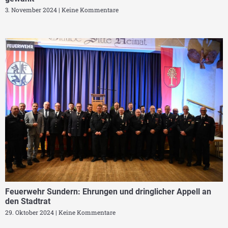
3. November 2024
Keine Kommentare
Feuerwehr Sundern: Ehrungen und dringlicher Appell an
den Stadtrat
29. Oktober 2024
Keine Kommentare