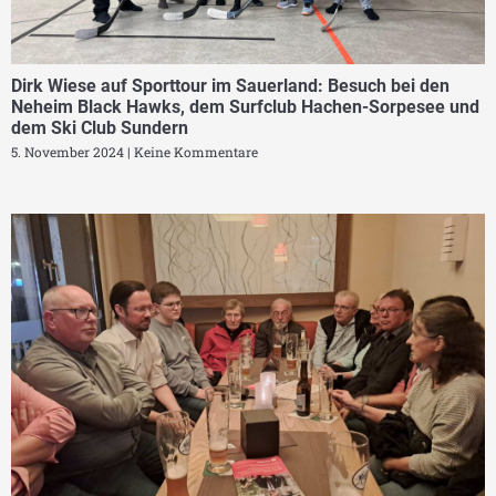
Dirk Wiese auf Sporttour im Sauerland: Besuch bei den
Neheim Black Hawks, dem Surfclub Hachen-Sorpesee und
dem Ski Club Sundern
5. November 2024
Keine Kommentare