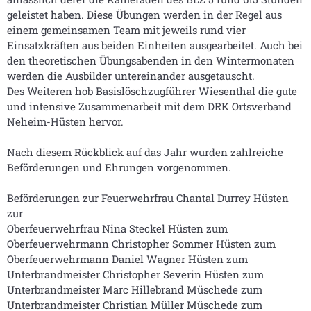
geleistet haben. Diese Übungen werden in der Regel aus
einem gemeinsamen Team mit jeweils rund vier
Einsatzkräften aus beiden Einheiten ausgearbeitet. Auch bei
den theoretischen Übungsabenden in den Wintermonaten
werden die Ausbilder untereinander ausgetauscht.
Des Weiteren hob Basislöschzugführer Wiesenthal die gute
und intensive Zusammenarbeit mit dem DRK Ortsverband
Neheim-Hüsten hervor.
Nach diesem Rückblick auf das Jahr wurden zahlreiche
Beförderungen und Ehrungen vorgenommen.
Beförderungen zur Feuerwehrfrau Chantal Durrey Hüsten
zur
Oberfeuerwehrfrau Nina Steckel Hüsten zum
Oberfeuerwehrmann Christopher Sommer Hüsten zum
Oberfeuerwehrmann Daniel Wagner Hüsten zum
Unterbrandmeister Christopher Severin Hüsten zum
Unterbrandmeister Marc Hillebrand Müschede zum
Unterbrandmeister Christian Müller Müschede zum