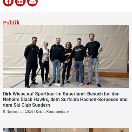
Politik
Dirk Wiese auf Sporttour im Sauerland: Besuch bei den
Neheim Black Hawks, dem Surfclub Hachen-Sorpesee und
dem Ski Club Sundern
5. November 2024
Keine Kommentare