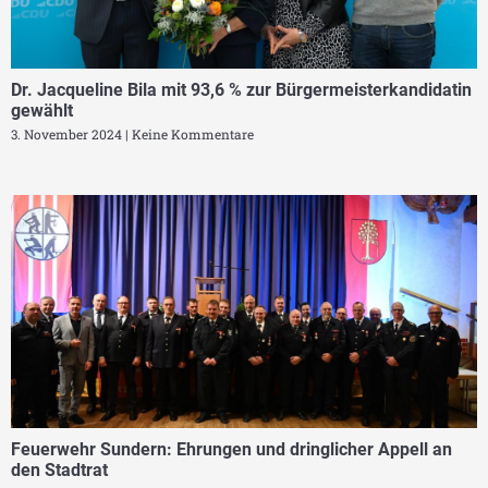
Dr. Jacqueline Bila mit 93,6 % zur Bürgermeisterkandidatin
gewählt
3. November 2024
Keine Kommentare
Feuerwehr Sundern: Ehrungen und dringlicher Appell an
den Stadtrat