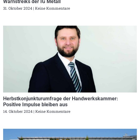
Warnstreiks der IG Metall
31. Oktober 2024
Keine Kommentare
Herbstkonjunkturumfrage der Handwerkskammer:
Positive Impulse bleiben aus
14. Oktober 2024
Keine Kommentare