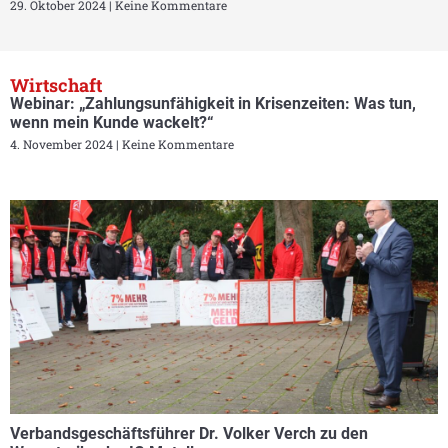
29. Oktober 2024
Keine Kommentare
Wirtschaft
Webinar: „Zahlungsunfähigkeit in Krisenzeiten: Was tun,
wenn mein Kunde wackelt?“
4. November 2024
Keine Kommentare
Verbandsgeschäftsführer Dr. Volker Verch zu den