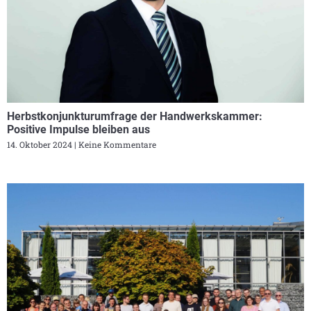
Herbstkonjunkturumfrage der Handwerkskammer:
Positive Impulse bleiben aus
14. Oktober 2024
Keine Kommentare