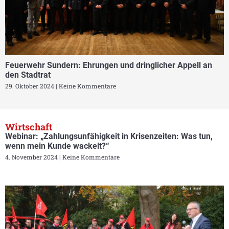
Feuerwehr Sundern: Ehrungen und dringlicher Appell an
den Stadtrat
29. Oktober 2024
Keine Kommentare
Wirtschaft
Webinar: „Zahlungsunfähigkeit in Krisenzeiten: Was tun,
wenn mein Kunde wackelt?“
4. November 2024
Keine Kommentare