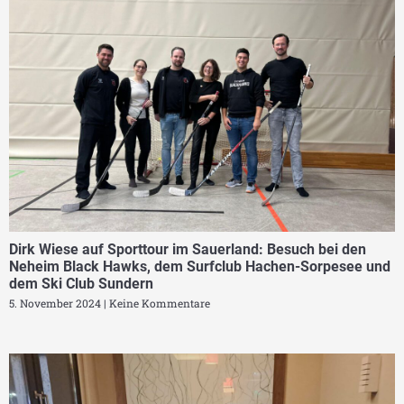
Dirk Wiese auf Sporttour im Sauerland: Besuch bei den
Neheim Black Hawks, dem Surfclub Hachen-Sorpesee und
dem Ski Club Sundern
5. November 2024
Keine Kommentare