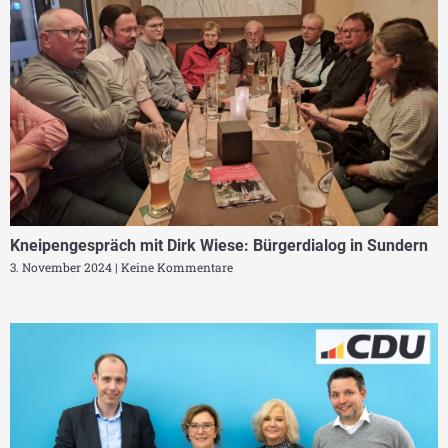
Kneipengespräch mit Dirk Wiese: Bürgerdialog in Sundern
3. November 2024
Keine Kommentare