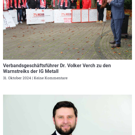
Verbandsgeschäftsführer Dr. Volker Verch zu den
Warnstreiks der IG Metall
31. Oktober 2024
Keine Kommentare