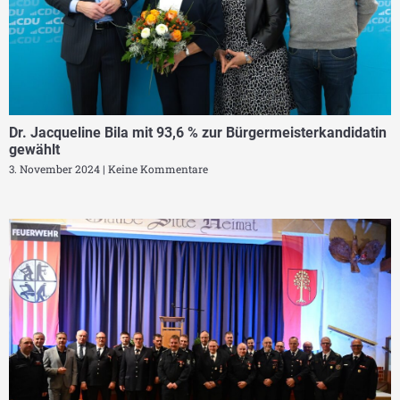
Dr. Jacqueline Bila mit 93,6 % zur Bürgermeisterkandidatin
gewählt
3. November 2024
Keine Kommentare