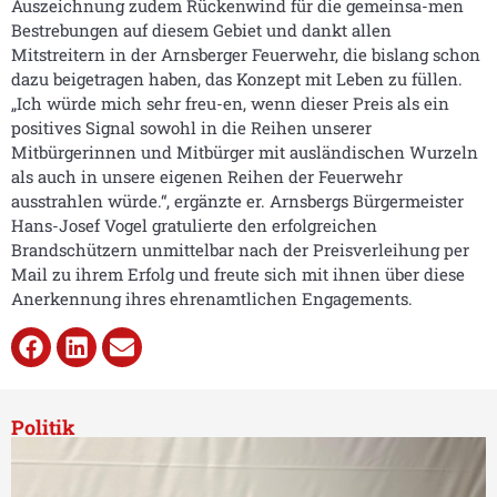
Auszeichnung zudem Rückenwind für die gemeinsa-men
Bestrebungen auf diesem Gebiet und dankt allen
Mitstreitern in der Arnsberger Feuerwehr, die bislang schon
dazu beigetragen haben, das Konzept mit Leben zu füllen.
„Ich würde mich sehr freu-en, wenn dieser Preis als ein
positives Signal sowohl in die Reihen unserer
Mitbürgerinnen und Mitbürger mit ausländischen Wurzeln
als auch in unsere eigenen Reihen der Feuerwehr
ausstrahlen würde.“, ergänzte er. Arnsbergs Bürgermeister
Hans-Josef Vogel gratulierte den erfolgreichen
Brandschützern unmittelbar nach der Preisverleihung per
Mail zu ihrem Erfolg und freute sich mit ihnen über diese
Anerkennung ihres ehrenamtlichen Engagements.
Politik