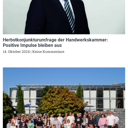
Herbstkonjunkturumfrage der Handwerkskammer:
Positive Impulse bleiben aus
14. Oktober 2024
Keine Kommentare