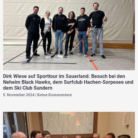
Dirk Wiese auf Sporttour im Sauerland: Besuch bei den
Neheim Black Hawks, dem Surfclub Hachen-Sorpesee und
dem Ski Club Sundern
5. November 2024
Keine Kommentare