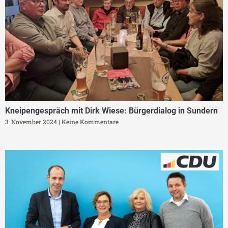
Kneipengespräch mit Dirk Wiese: Bürgerdialog in Sundern
3. November 2024
Keine Kommentare