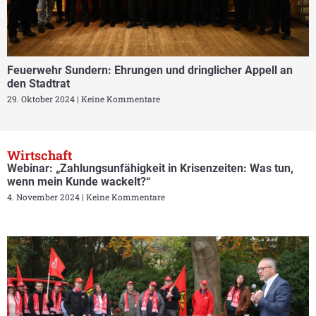
Feuerwehr Sundern: Ehrungen und dringlicher Appell an
den Stadtrat
29. Oktober 2024
Keine Kommentare
Wirtschaft
Webinar: „Zahlungsunfähigkeit in Krisenzeiten: Was tun,
wenn mein Kunde wackelt?“
4. November 2024
Keine Kommentare