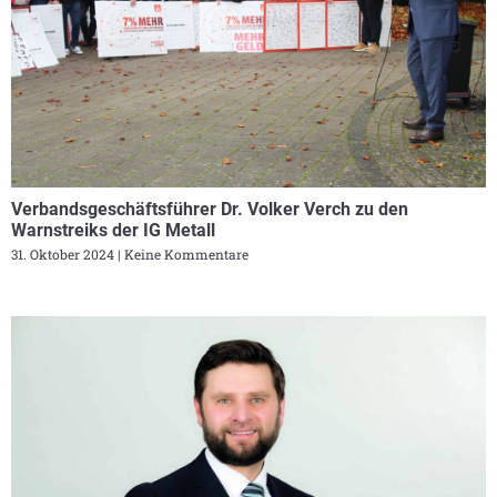
Verbandsgeschäftsführer Dr. Volker Verch zu den
Warnstreiks der IG Metall
31. Oktober 2024
Keine Kommentare