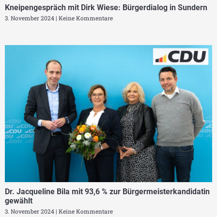
Kneipengespräch mit Dirk Wiese: Bürgerdialog in Sundern
3. November 2024
Keine Kommentare
Dr. Jacqueline Bila mit 93,6 % zur Bürgermeisterkandidatin
gewählt
3. November 2024
Keine Kommentare