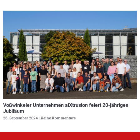
Voßwinkeler Unternehmen aiXtrusion feiert 20-jähriges
Jubiläum
26. September 2024
Keine Kommentare