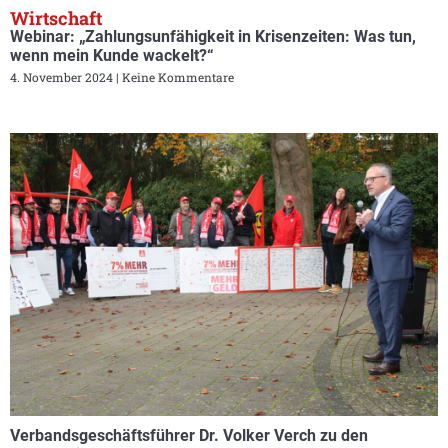
Wirtschaft
Webinar: „Zahlungsunfähigkeit in Krisenzeiten: Was tun,
wenn mein Kunde wackelt?“
4. November 2024
Keine Kommentare
Verbandsgeschäftsführer Dr. Volker Verch zu den