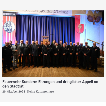
Feuerwehr Sundern: Ehrungen und dringlicher Appell an
den Stadtrat
29. Oktober 2024
Keine Kommentare