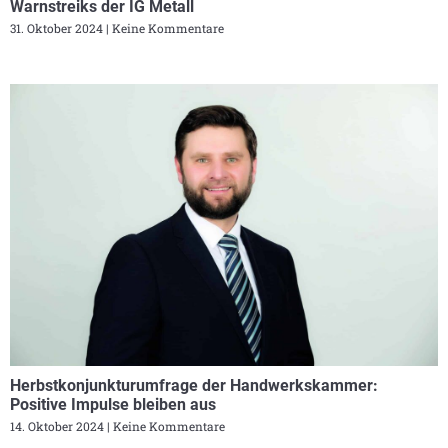
Warnstreiks der IG Metall
31. Oktober 2024
Keine Kommentare
Herbstkonjunkturumfrage der Handwerkskammer:
Positive Impulse bleiben aus
14. Oktober 2024
Keine Kommentare