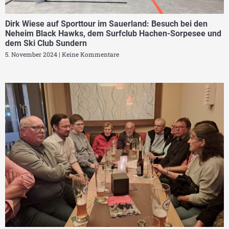
Dirk Wiese auf Sporttour im Sauerland: Besuch bei den
Neheim Black Hawks, dem Surfclub Hachen-Sorpesee und
dem Ski Club Sundern
5. November 2024
Keine Kommentare