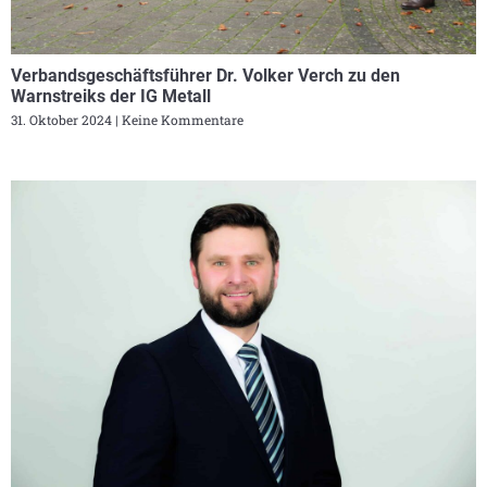
Verbandsgeschäftsführer Dr. Volker Verch zu den
Warnstreiks der IG Metall
31. Oktober 2024
Keine Kommentare