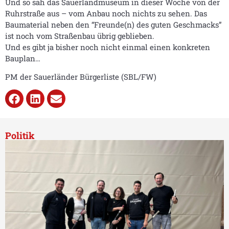
Und so sah das Sauerlandmuseum in dieser Woche von der
Ruhrstraße aus – vom Anbau noch nichts zu sehen. Das
Baumaterial neben den “Freunde(n) des guten Geschmacks”
ist noch vom Straßenbau übrig geblieben.
Und es gibt ja bisher noch nicht einmal einen konkreten
Bauplan…
PM der Sauerländer Bürgerliste (SBL/FW)
Politik