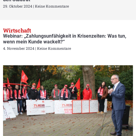
29. Oktober 2024
Keine Kommentare
Wirtschaft
Webinar: „Zahlungsunfähigkeit in Krisenzeiten: Was tun,
wenn mein Kunde wackelt?“
4. November 2024
Keine Kommentare