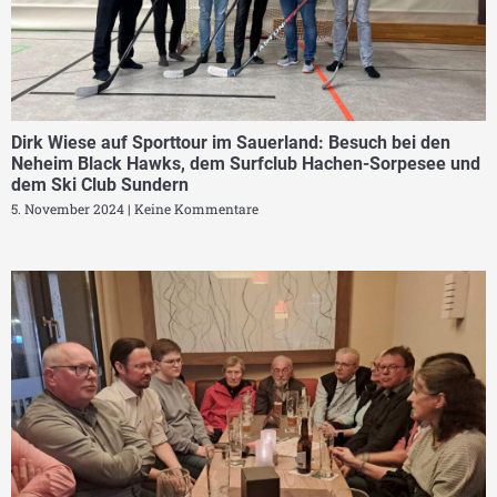
Dirk Wiese auf Sporttour im Sauerland: Besuch bei den
Neheim Black Hawks, dem Surfclub Hachen-Sorpesee und
dem Ski Club Sundern
5. November 2024
Keine Kommentare