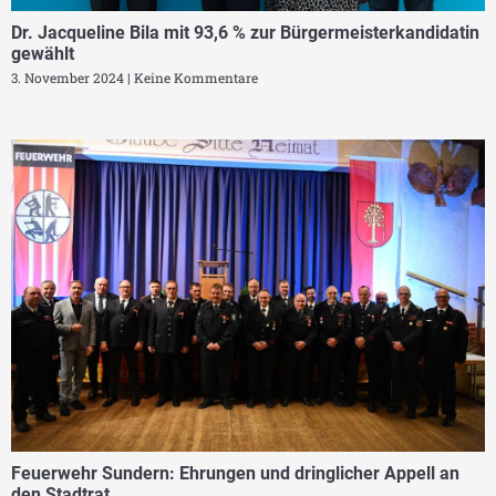
Dr. Jacqueline Bila mit 93,6 % zur Bürgermeisterkandidatin
gewählt
3. November 2024
Keine Kommentare
Feuerwehr Sundern: Ehrungen und dringlicher Appell an
den Stadtrat