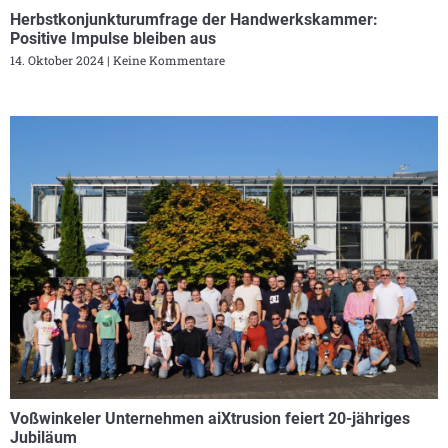
Herbstkonjunkturumfrage der Handwerkskammer:
Positive Impulse bleiben aus
14. Oktober 2024
Keine Kommentare
Voßwinkeler Unternehmen aiXtrusion feiert 20-jähriges
Jubiläum