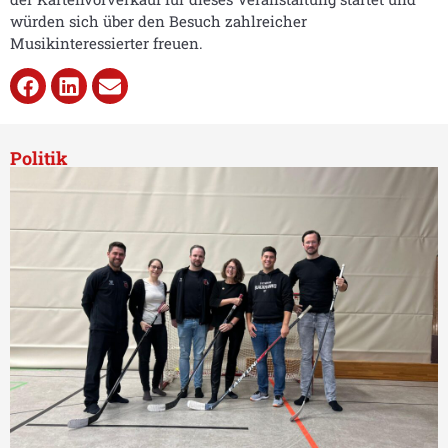
würden sich über den Besuch zahlreicher
Musikinteressierter freuen.
Politik