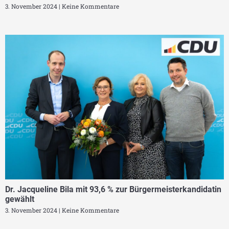
3. November 2024
Keine Kommentare
Dr. Jacqueline Bila mit 93,6 % zur Bürgermeisterkandidatin
gewählt
3. November 2024
Keine Kommentare