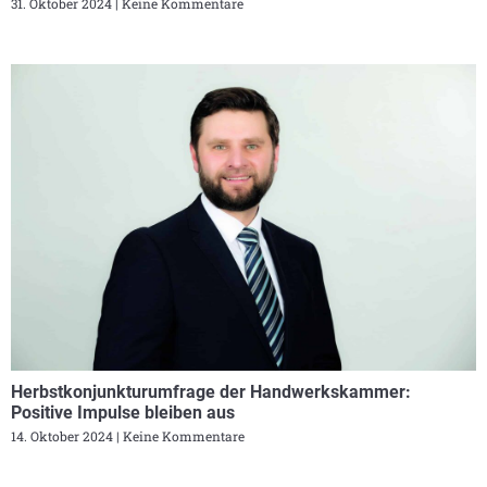
31. Oktober 2024
Keine Kommentare
Herbstkonjunkturumfrage der Handwerkskammer:
Positive Impulse bleiben aus
14. Oktober 2024
Keine Kommentare