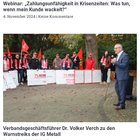
Webinar: „Zahlungsunfähigkeit in Krisenzeiten: Was tun,
wenn mein Kunde wackelt?“
4. November 2024
Keine Kommentare
Verbandsgeschäftsführer Dr. Volker Verch zu den
Warnstreiks der IG Metall