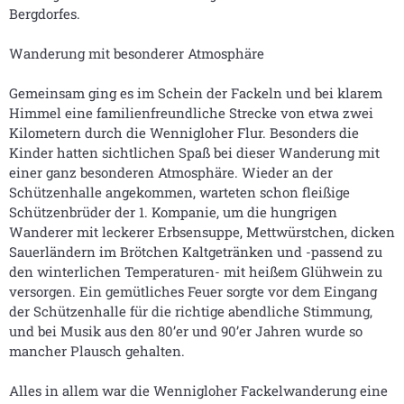
Bergdorfes.
Wanderung mit besonderer Atmosphäre
Gemeinsam ging es im Schein der Fackeln und bei klarem
Himmel eine familienfreundliche Strecke von etwa zwei
Kilometern durch die Wennigloher Flur. Besonders die
Kinder hatten sichtlichen Spaß bei dieser Wanderung mit
einer ganz besonderen Atmosphäre. Wieder an der
Schützenhalle angekommen, warteten schon fleißige
Schützenbrüder der 1. Kompanie, um die hungrigen
Wanderer mit leckerer Erbsensuppe, Mettwürstchen, dicken
Sauerländern im Brötchen Kaltgetränken und -passend zu
den winterlichen Temperaturen- mit heißem Glühwein zu
versorgen. Ein gemütliches Feuer sorgte vor dem Eingang
der Schützenhalle für die richtige abendliche Stimmung,
und bei Musik aus den 80’er und 90’er Jahren wurde so
mancher Plausch gehalten.
Alles in allem war die Wennigloher Fackelwanderung eine