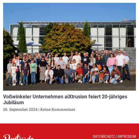
Voßwinkeler Unternehmen aiXtrusion feiert 20-jähriges
Jubiläum
26. September 2024
Keine Kommentare
DATENSCHUTZ
|
IMPRESSUM