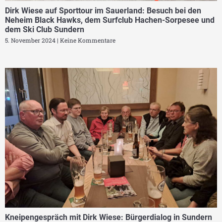
Dirk Wiese auf Sporttour im Sauerland: Besuch bei den
Neheim Black Hawks, dem Surfclub Hachen-Sorpesee und
dem Ski Club Sundern
5. November 2024
Keine Kommentare
Kneipengespräch mit Dirk Wiese: Bürgerdialog in Sundern