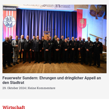
Feuerwehr Sundern: Ehrungen und dringlicher Appell an
den Stadtrat
29. Oktober 2024
Keine Kommentare
Wirtschaft