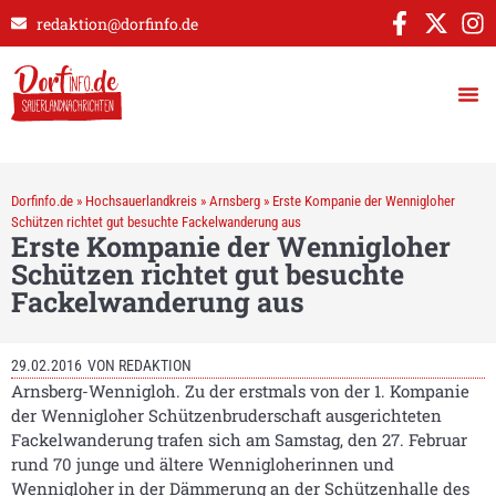
redaktion@dorfinfo.de
Dorfinfo.de
»
Hochsauerlandkreis
»
Arnsberg
»
Erste Kompanie der Wennigloher
Schützen richtet gut besuchte Fackelwanderung aus
Erste Kompanie der Wennigloher
Schützen richtet gut besuchte
Fackelwanderung aus
29.02.2016
VON
REDAKTION
Arnsberg-Wennigloh. Zu der erstmals von der 1. Kompanie
der Wennigloher Schützenbruderschaft ausgerichteten
Fackelwanderung trafen sich am Samstag, den 27. Februar
rund 70 junge und ältere Wennigloherinnen und
Wennigloher in der Dämmerung an der Schützenhalle des