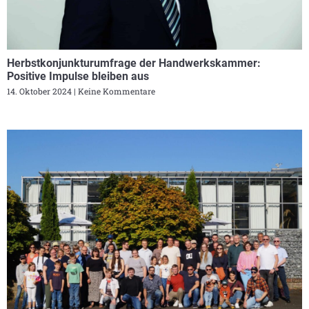
Herbstkonjunkturumfrage der Handwerkskammer:
Positive Impulse bleiben aus
14. Oktober 2024
Keine Kommentare