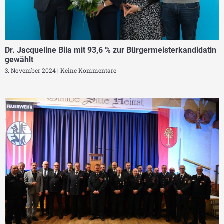
Dr. Jacqueline Bila mit 93,6 % zur Bürgermeisterkandidatin
gewählt
3. November 2024
Keine Kommentare