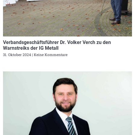
Verbandsgeschäftsführer Dr. Volker Verch zu den
Warnstreiks der IG Metall
31. Oktober 2024
Keine Kommentare