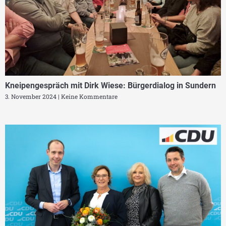
Kneipengespräch mit Dirk Wiese: Bürgerdialog in Sundern
3. November 2024
Keine Kommentare