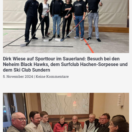
Dirk Wiese auf Sporttour im Sauerland: Besuch bei den
Neheim Black Hawks, dem Surfclub Hachen-Sorpesee und
dem Ski Club Sundern
5. November 2024
Keine Kommentare