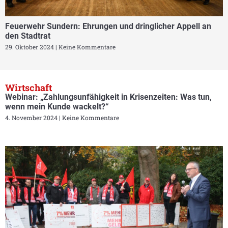
Feuerwehr Sundern: Ehrungen und dringlicher Appell an
den Stadtrat
29. Oktober 2024
Keine Kommentare
Wirtschaft
Webinar: „Zahlungsunfähigkeit in Krisenzeiten: Was tun,
wenn mein Kunde wackelt?“
4. November 2024
Keine Kommentare