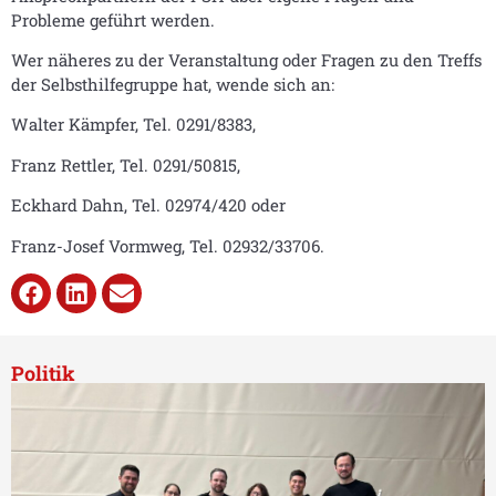
Probleme geführt werden.
Wer näheres zu der Veranstaltung oder Fragen zu den Treffs
der Selbsthilfegruppe hat, wende sich an:
Walter Kämpfer, Tel. 0291/8383,
Franz Rettler, Tel. 0291/50815,
Eckhard Dahn, Tel. 02974/420 oder
Franz-Josef Vormweg, Tel. 02932/33706.
Politik