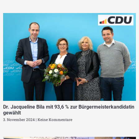
Dr. Jacqueline Bila mit 93,6 % zur Bürgermeisterkandidatin
gewählt
3. November 2024
Keine Kommentare