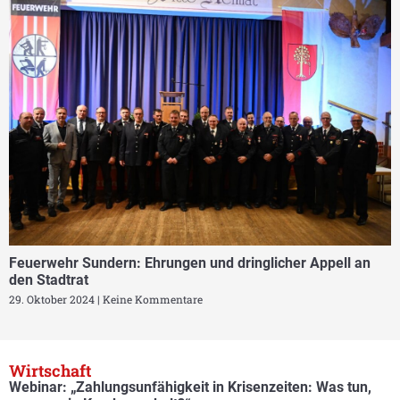
Feuerwehr Sundern: Ehrungen und dringlicher Appell an
den Stadtrat
29. Oktober 2024
Keine Kommentare
Wirtschaft
Webinar: „Zahlungsunfähigkeit in Krisenzeiten: Was tun,