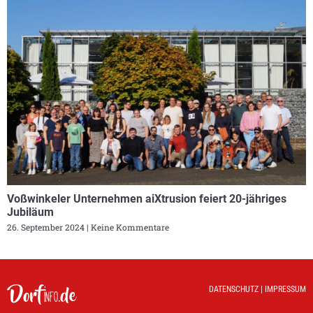
Voßwinkeler Unternehmen aiXtrusion feiert 20-jähriges
Jubiläum
26. September 2024
Keine Kommentare
DATENSCHUTZ
|
IMPRESSUM