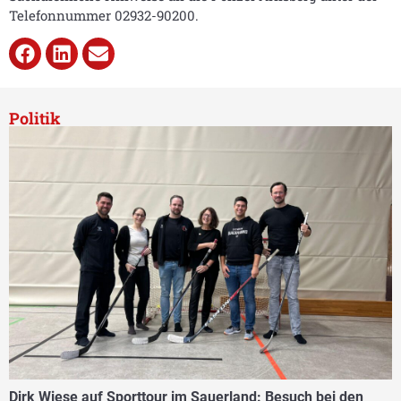
Telefonnummer 02932-90200.
Politik
Dirk Wiese auf Sporttour im Sauerland: Besuch bei den