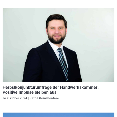
Herbstkonjunkturumfrage der Handwerkskammer:
Positive Impulse bleiben aus
14. Oktober 2024
Keine Kommentare