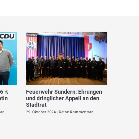
,6 %
Feuerwehr Sundern: Ehrungen
tin
und dringlicher Appell an den
Stadtrat
re
29. Oktober 2024
Keine Kommentare