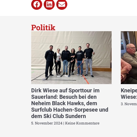
Politik
Dirk Wiese auf Sporttour im
Kneipe
Sauerland: Besuch bei den
Wiese:
Neheim Black Hawks, dem
3. Novem
Surfclub Hachen-Sorpesee und
dem Ski Club Sundern
5. November 2024
Keine Kommentare