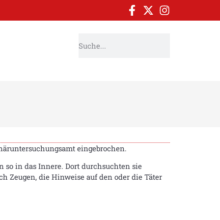
rinäruntersuchungsamt eingebrochen.
n so in das Innere. Dort durchsuchten sie
h Zeugen, die Hinweise auf den oder die Täter