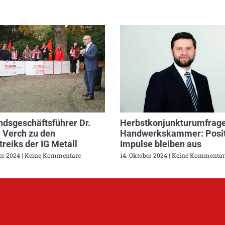
dsgeschäftsführer Dr.
Herbstkonjunkturumfrage
 Verch zu den
Handwerkskammer: Posit
reiks der IG Metall
Impulse bleiben aus
ber 2024
Keine Kommentare
14. Oktober 2024
Keine Kommentar