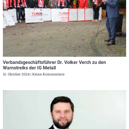
Verbandsgeschäftsführer Dr. Volker Verch zu den
Warnstreiks der IG Metall
31. Oktober 2024
Keine Kommentare