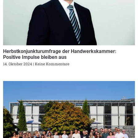
Herbstkonjunkturumfrage der Handwerkskammer:
Positive Impulse bleiben aus
14. Oktober 2024
Keine Kommentare