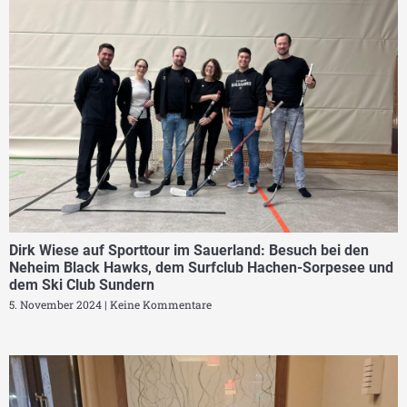
Dirk Wiese auf Sporttour im Sauerland: Besuch bei den
Neheim Black Hawks, dem Surfclub Hachen-Sorpesee und
dem Ski Club Sundern
5. November 2024
Keine Kommentare