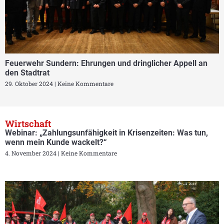
Feuerwehr Sundern: Ehrungen und dringlicher Appell an
den Stadtrat
29. Oktober 2024
Keine Kommentare
Wirtschaft
Webinar: „Zahlungsunfähigkeit in Krisenzeiten: Was tun,
wenn mein Kunde wackelt?“
4. November 2024
Keine Kommentare