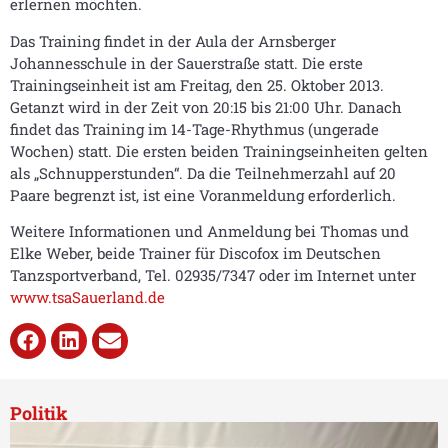
erlernen möchten.
Das Training findet in der Aula der Arnsberger
Johannesschule in der Sauerstraße statt. Die erste
Trainingseinheit ist am Freitag, den 25. Oktober 2013.
Getanzt wird in der Zeit von 20:15 bis 21:00 Uhr. Danach
findet das Training im 14-Tage-Rhythmus (ungerade
Wochen) statt. Die ersten beiden Trainingseinheiten gelten
als „Schnupperstunden“. Da die Teilnehmerzahl auf 20
Paare begrenzt ist, ist eine Voranmeldung erforderlich.
Weitere Informationen und Anmeldung bei Thomas und
Elke Weber, beide Trainer für Discofox im Deutschen
Tanzsportverband, Tel. 02935/7347 oder im Internet unter
www.tsaSauerland.de
Politik