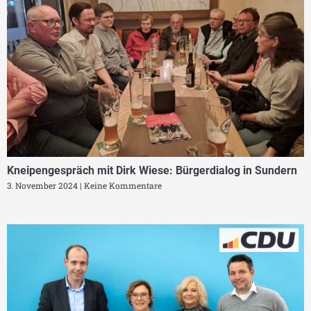
Kneipengespräch mit Dirk Wiese: Bürgerdialog in Sundern
3. November 2024
Keine Kommentare