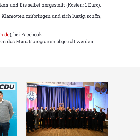
n und Eis selbst hergestellt (Kosten: 1 Euro).
Klamotten mitbringen und sich lustig, schön,
m.de
), bei Facebook
eiten das Monatsprogramm abgeholt werden.