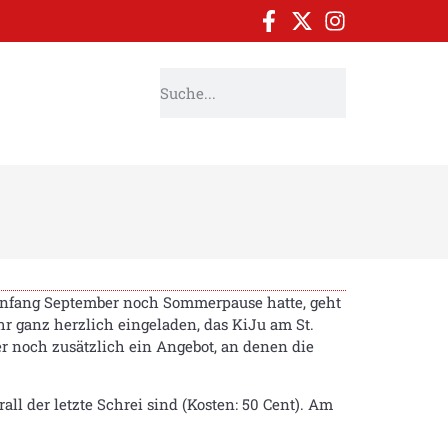
nfang September noch Sommerpause hatte, geht
r ganz herzlich eingeladen, das KiJu am St.
r noch zusätzlich ein Angebot, an denen die
l der letzte Schrei sind (Kosten: 50 Cent). Am