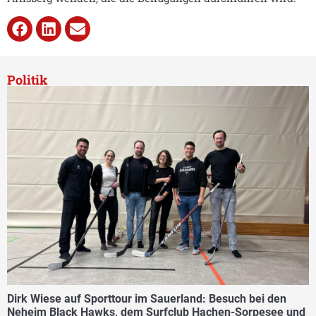
Politik
Dirk Wiese auf Sporttour im Sauerland: Besuch bei den
Neheim Black Hawks, dem Surfclub Hachen-Sorpesee und