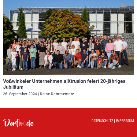
Voßwinkeler Unternehmen aiXtrusion feiert 20-jähriges
Jubiläum
26. September 2024
Keine Kommentare
DATENSCHUTZ
|
IMPRESSUM