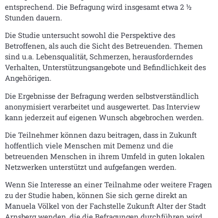
entsprechend. Die Befragung wird insgesamt etwa 2 ½
Stunden dauern.
Die Studie untersucht sowohl die Perspektive des
Betroffenen, als auch die Sicht des Betreuenden. Themen
sind u.a. Lebensqualität, Schmerzen, herausforderndes
Verhalten, Unterstützungsangebote und Befindlichkeit des
Angehörigen.
Die Ergebnisse der Befragung werden selbstverständlich
anonymisiert verarbeitet und ausgewertet. Das Interview
kann jederzeit auf eigenen Wunsch abgebrochen werden.
Die Teilnehmer können dazu beitragen, dass in Zukunft
hoffentlich viele Menschen mit Demenz und die
betreuenden Menschen in ihrem Umfeld in guten lokalen
Netzwerken unterstützt und aufgefangen werden.
Wenn Sie Interesse an einer Teilnahme oder weitere Fragen
zu der Studie haben, können Sie sich gerne direkt an
Manuela Völkel von der Fachstelle Zukunft Alter der Stadt
Arnsberg wenden, die die Befragungen durchführen wird.