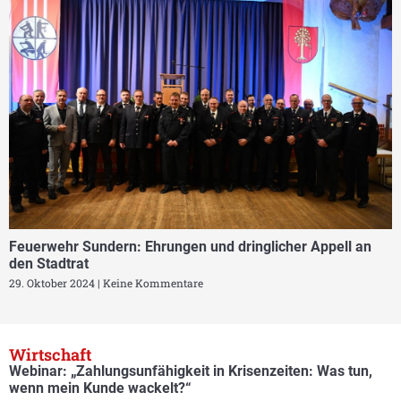
Feuerwehr Sundern: Ehrungen und dringlicher Appell an
den Stadtrat
29. Oktober 2024
Keine Kommentare
Wirtschaft
Webinar: „Zahlungsunfähigkeit in Krisenzeiten: Was tun,
wenn mein Kunde wackelt?“