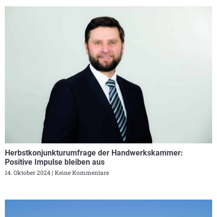
Herbstkonjunkturumfrage der Handwerkskammer:
Positive Impulse bleiben aus
14. Oktober 2024
Keine Kommentare