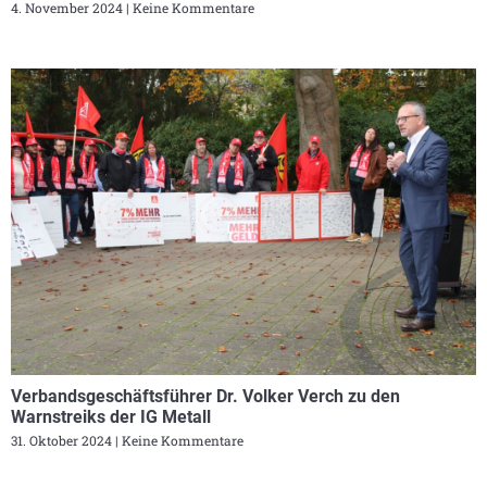
4. November 2024
Keine Kommentare
Verbandsgeschäftsführer Dr. Volker Verch zu den
Warnstreiks der IG Metall
31. Oktober 2024
Keine Kommentare