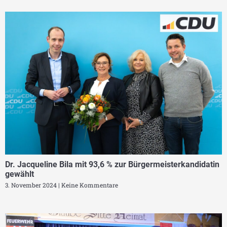
Dr. Jacqueline Bila mit 93,6 % zur Bürgermeisterkandidatin
gewählt
3. November 2024
Keine Kommentare