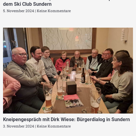
dem Ski Club Sundern
5. November 2024
Keine Kommentare
Kneipengespräch mit Dirk Wiese: Bürgerdialog in Sundern
3. November 2024
Keine Kommentare