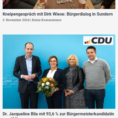
Kneipengespräch mit Dirk Wiese: Bürgerdialog in Sundern
3. November 2024
Keine Kommentare
Dr. Jacqueline Bila mit 93,6 % zur Bürgermeisterkandidatin