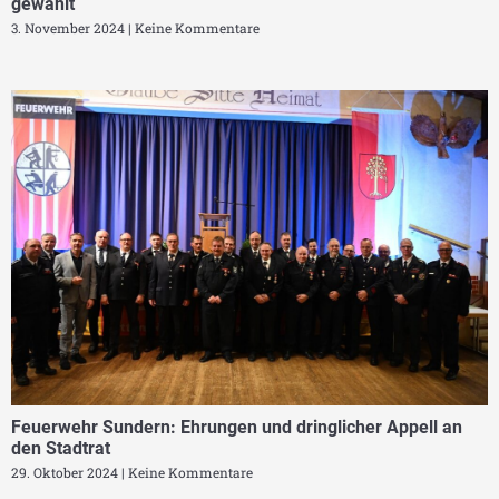
gewählt
3. November 2024
Keine Kommentare
Feuerwehr Sundern: Ehrungen und dringlicher Appell an
den Stadtrat
29. Oktober 2024
Keine Kommentare