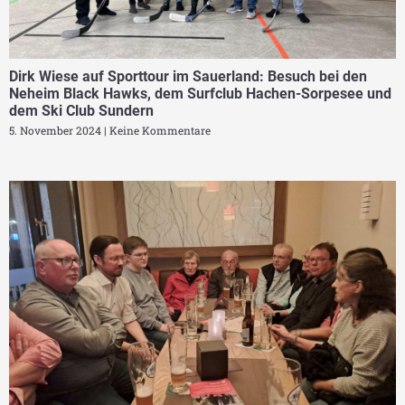
Dirk Wiese auf Sporttour im Sauerland: Besuch bei den
Neheim Black Hawks, dem Surfclub Hachen-Sorpesee und
dem Ski Club Sundern
5. November 2024
Keine Kommentare