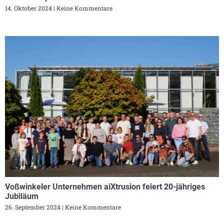
14. Oktober 2024
Keine Kommentare
Voßwinkeler Unternehmen aiXtrusion feiert 20-jähriges
Jubiläum
26. September 2024
Keine Kommentare