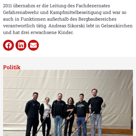
2011 übernahm er die Leitung des Fachdezernates
Gefahrenabwehr und Kampfmittelbeseitigung und war so
auch in Funktionen außerhalb des Bergbaubereiches
verantwortlich tätig. Andreas Sikorski lebt in Gelsenkirchen
und hat drei erwachsene Kinder.
Politik