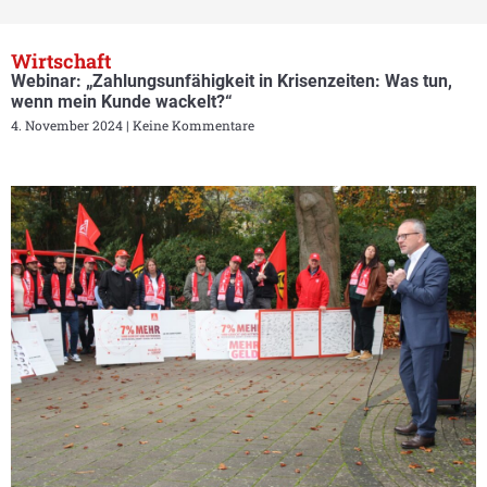
Wirtschaft
Webinar: „Zahlungsunfähigkeit in Krisenzeiten: Was tun,
wenn mein Kunde wackelt?“
4. November 2024
Keine Kommentare