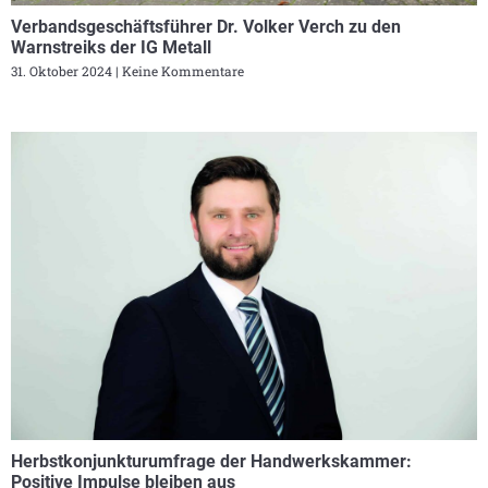
Verbandsgeschäftsführer Dr. Volker Verch zu den
Warnstreiks der IG Metall
31. Oktober 2024
Keine Kommentare
Herbstkonjunkturumfrage der Handwerkskammer:
Positive Impulse bleiben aus