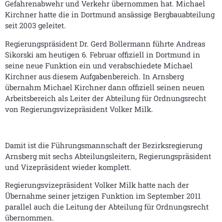
Gefahrenabwehr und Verkehr übernommen hat. Michael
Kirchner hatte die in Dortmund ansässige Bergbauabteilung
seit 2003 geleitet.
Regierungspräsident Dr. Gerd Bollermann führte Andreas
Sikorski am heutigen 6. Februar offiziell in Dortmund in
seine neue Funktion ein und verabschiedete Michael
Kirchner aus diesem Aufgabenbereich. In Arnsberg
übernahm Michael Kirchner dann offiziell seinen neuen
Arbeitsbereich als Leiter der Abteilung für Ordnungsrecht
von Regierungsvizepräsident Volker Milk.
Damit ist die Führungsmannschaft der Bezirksregierung
Arnsberg mit sechs Abteilungsleitern, Regierungspräsident
und Vizepräsident wieder komplett.
Regierungsvizepräsident Volker Milk hatte nach der
Übernahme seiner jetzigen Funktion im September 2011
parallel auch die Leitung der Abteilung für Ordnungsrecht
übernommen.