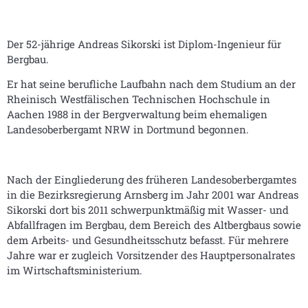
Der 52-jährige Andreas Sikorski ist Diplom-Ingenieur für
Bergbau.
Er hat seine berufliche Laufbahn nach dem Studium an der
Rheinisch Westfälischen Technischen Hochschule in
Aachen 1988 in der Bergverwaltung beim ehemaligen
Landesoberbergamt NRW in Dortmund begonnen.
Nach der Eingliederung des früheren Landesoberbergamtes
in die Bezirksregierung Arnsberg im Jahr 2001 war Andreas
Sikorski dort bis 2011 schwerpunktmäßig mit Wasser- und
Abfallfragen im Bergbau, dem Bereich des Altbergbaus sowie
dem Arbeits- und Gesundheitsschutz befasst. Für mehrere
Jahre war er zugleich Vorsitzender des Hauptpersonalrates
im Wirtschaftsministerium.