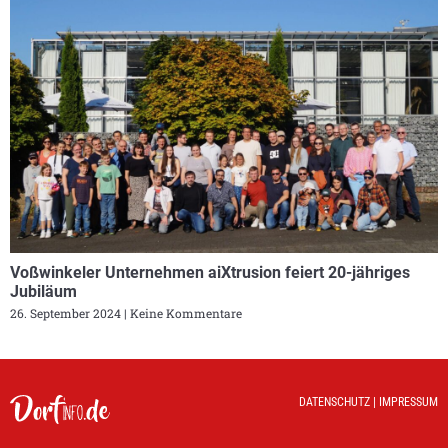
Voßwinkeler Unternehmen aiXtrusion feiert 20-jähriges
Jubiläum
26. September 2024
Keine Kommentare
DATENSCHUTZ
|
IMPRESSUM