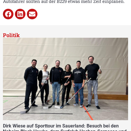
Autofahrer sollten auf der B229 etwas mehr Zeit einplanen.
Politik
Dirk Wiese auf Sporttour im Sauerland: Besuch bei den