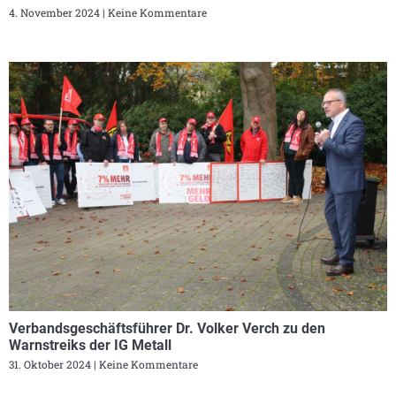
4. November 2024
Keine Kommentare
Verbandsgeschäftsführer Dr. Volker Verch zu den
Warnstreiks der IG Metall
31. Oktober 2024
Keine Kommentare