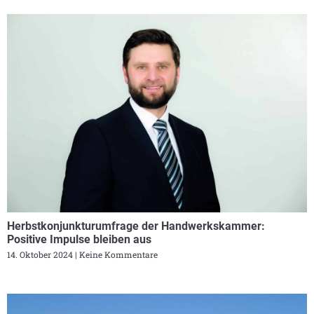
Herbstkonjunkturumfrage der Handwerkskammer:
Positive Impulse bleiben aus
14. Oktober 2024
Keine Kommentare