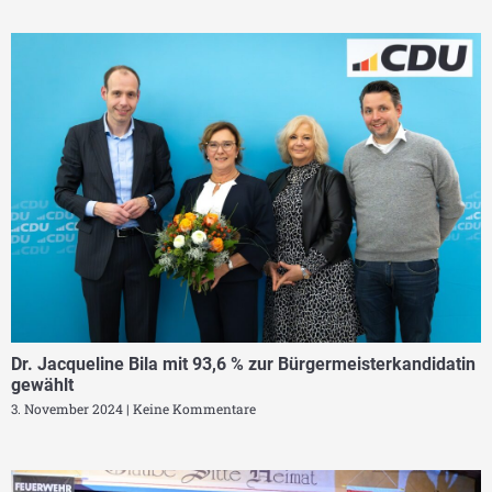
Dr. Jacqueline Bila mit 93,6 % zur Bürgermeisterkandidatin
gewählt
3. November 2024
Keine Kommentare