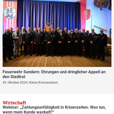
Feuerwehr Sundern: Ehrungen und dringlicher Appell an
den Stadtrat
29. Oktober 2024
Keine Kommentare
Wirtschaft
Webinar: „Zahlungsunfähigkeit in Krisenzeiten: Was tun,
wenn mein Kunde wackelt?“