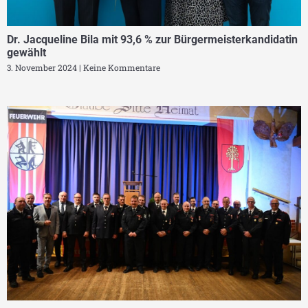
Dr. Jacqueline Bila mit 93,6 % zur Bürgermeisterkandidatin
gewählt
3. November 2024
Keine Kommentare