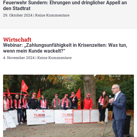
Feuerwehr Sundern: Ehrungen und dringlicher Appell an
den Stadtrat
29. Oktober 2024
Keine Kommentare
Wirtschaft
Webinar: „Zahlungsunfähigkeit in Krisenzeiten: Was tun,
wenn mein Kunde wackelt?“
4. November 2024
Keine Kommentare