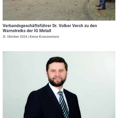
Verbandsgeschäftsführer Dr. Volker Verch zu den
Warnstreiks der IG Metall
31. Oktober 2024
Keine Kommentare