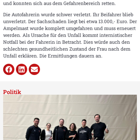
und konnten sich aus dem Gefahrenbereich retten.
Die Autofahrerin wurde schwer verletzt. Ihr Beifahrer blieb
unverletzt. Der Sachschaden liegt bei etwa 13.000,- Euro. Der
Ampelmast wurde komplett umgefahren und muss erneuert
werden. Als Ursache für den Unfall kommt internistischer
Notfall bei der Fahrerin in Betracht. Dies würde auch den
schlechten gesundheitlichen Zustand der Frau nach dem
Unfall erklären. Die Ermittlungen dauern an.
Politik