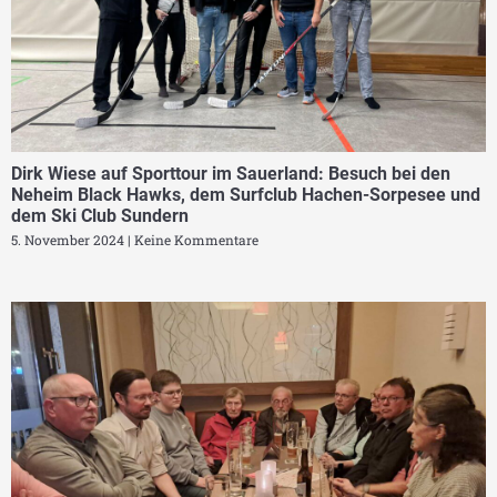
Dirk Wiese auf Sporttour im Sauerland: Besuch bei den
Neheim Black Hawks, dem Surfclub Hachen-Sorpesee und
dem Ski Club Sundern
5. November 2024
Keine Kommentare