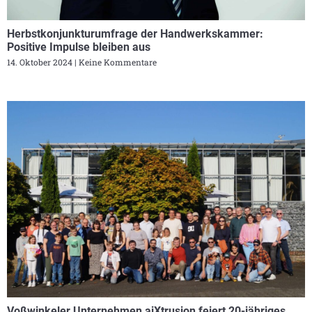
Herbstkonjunkturumfrage der Handwerkskammer:
Positive Impulse bleiben aus
14. Oktober 2024
Keine Kommentare
Voßwinkeler Unternehmen aiXtrusion feiert 20-jähriges