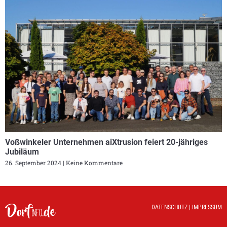
Voßwinkeler Unternehmen aiXtrusion feiert 20-jähriges
Jubiläum
26. September 2024
Keine Kommentare
DATENSCHUTZ
|
IMPRESSUM