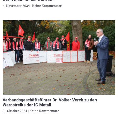
4. November 2024
Keine Kommentare
Verbandsgeschäftsführer Dr. Volker Verch zu den
Warnstreiks der IG Metall
31. Oktober 2024
Keine Kommentare