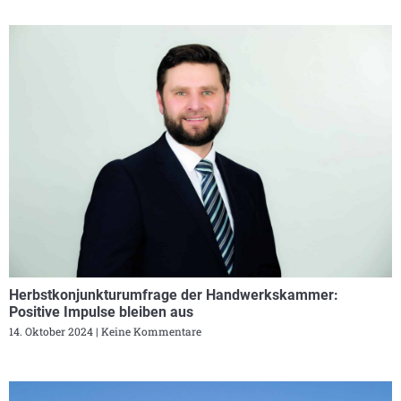
Herbstkonjunkturumfrage der Handwerkskammer:
Positive Impulse bleiben aus
14. Oktober 2024
Keine Kommentare