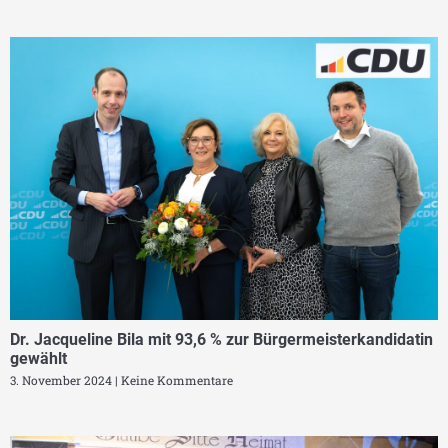
Dr. Jacqueline Bila mit 93,6 % zur Bürgermeisterkandidatin
gewählt
3. November 2024
Keine Kommentare