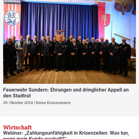
Feuerwehr Sundern: Ehrungen und dringlicher Appell an
den Stadtrat
29. Oktober 2024
Keine Kommentare
Wirtschaft
Webinar: „Zahlungsunfähigkeit in Krisenzeiten: Was tun,
wenn mein Kunde wackelt?“