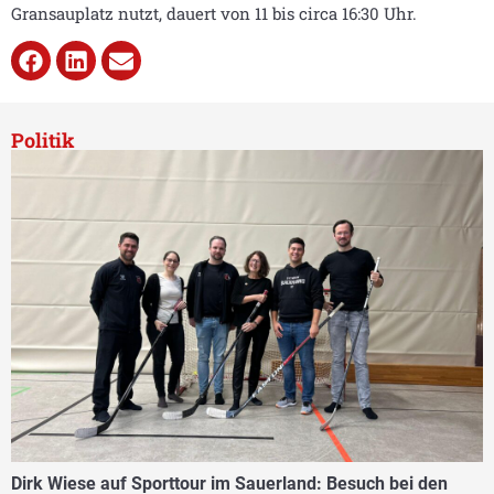
Gransauplatz nutzt, dauert von 11 bis circa 16:30 Uhr.
Politik
Dirk Wiese auf Sporttour im Sauerland: Besuch bei den