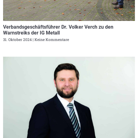
Verbandsgeschäftsführer Dr. Volker Verch zu den
Warnstreiks der IG Metall
31. Oktober 2024
Keine Kommentare