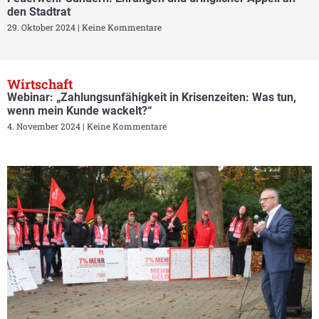
den Stadtrat
29. Oktober 2024
Keine Kommentare
Wirtschaft
Webinar: „Zahlungsunfähigkeit in Krisenzeiten: Was tun,
wenn mein Kunde wackelt?“
4. November 2024
Keine Kommentare