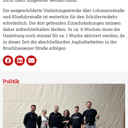
Die ausgeschilderte Umleitungsstrecke über Lohmannstraße
und Klosfuhrstraße ist weiterhin für den Schülerverkehr
erforderlich. Die dort geltenden Einschränkungen müssen
daher aufrechterhalten bleiben. In ca. 4 Wochen muss die
Umleitung noch einmal für ca. 1 Woche aktiviert werden, da
in dieser Zeit die abschließenden Asphaltarbeiten in der
Bruchhausener Straße erfolgen.
Politik