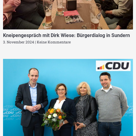
Kneipengespräch mit Dirk Wiese: Bürgerdialog in Sundern
3. November 2024
Keine Kommentare