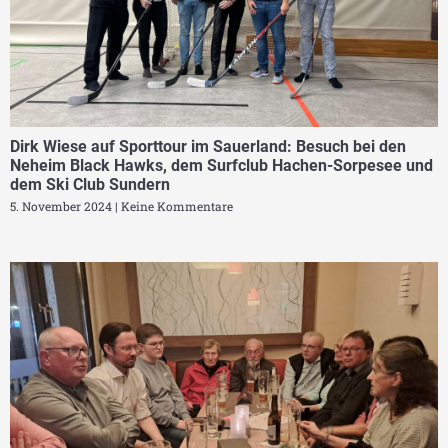
Dirk Wiese auf Sporttour im Sauerland: Besuch bei den
Neheim Black Hawks, dem Surfclub Hachen-Sorpesee und
dem Ski Club Sundern
5. November 2024
Keine Kommentare