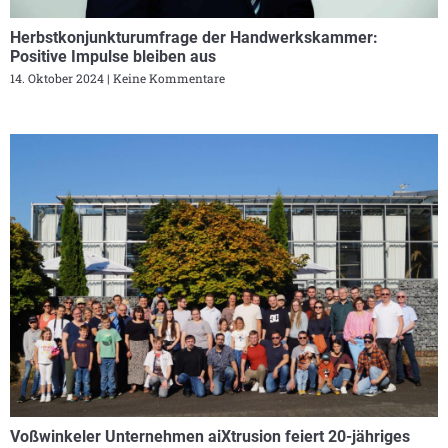
Herbstkonjunkturumfrage der Handwerkskammer:
Positive Impulse bleiben aus
14. Oktober 2024
Keine Kommentare
Voßwinkeler Unternehmen aiXtrusion feiert 20-jähriges