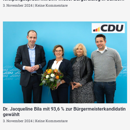
3. November 2024
Keine Kommentare
Dr. Jacqueline Bila mit 93,6 % zur Bürgermeisterkandidatin
gewählt
3. November 2024
Keine Kommentare