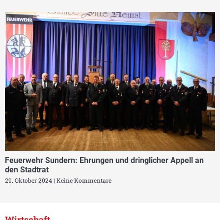
Feuerwehr Sundern: Ehrungen und dringlicher Appell an
den Stadtrat
29. Oktober 2024
Keine Kommentare
Wirtschaft