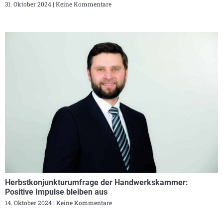
31. Oktober 2024
Keine Kommentare
Herbstkonjunkturumfrage der Handwerkskammer:
Positive Impulse bleiben aus
14. Oktober 2024
Keine Kommentare