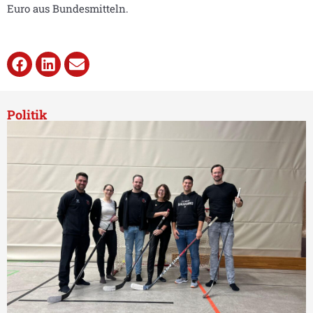
Euro aus Bundesmitteln.
Politik