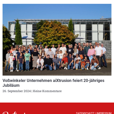
Voßwinkeler Unternehmen aiXtrusion feiert 20-jähriges
Jubiläum
26. September 2024
Keine Kommentare
DATENSCHUTZ
|
IMPRESSUM