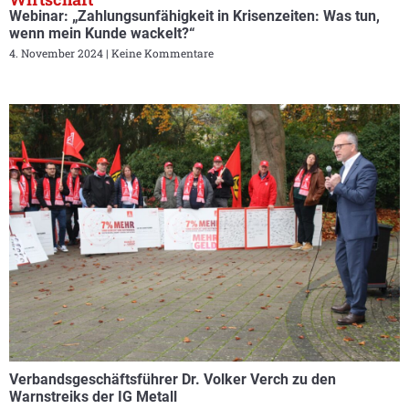
Webinar: „Zahlungsunfähigkeit in Krisenzeiten: Was tun,
wenn mein Kunde wackelt?“
4. November 2024
Keine Kommentare
Verbandsgeschäftsführer Dr. Volker Verch zu den
Warnstreiks der IG Metall