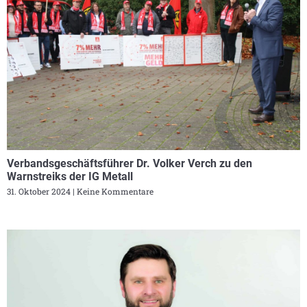
Verbandsgeschäftsführer Dr. Volker Verch zu den
Warnstreiks der IG Metall
31. Oktober 2024
Keine Kommentare