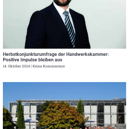
Herbstkonjunkturumfrage der Handwerkskammer:
Positive Impulse bleiben aus
14. Oktober 2024
Keine Kommentare