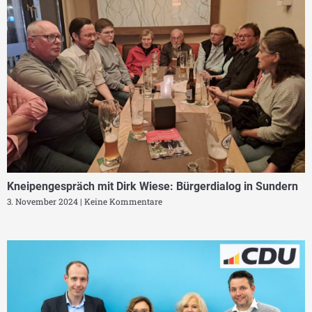
Kneipengespräch mit Dirk Wiese: Bürgerdialog in Sundern
3. November 2024
Keine Kommentare