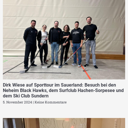
Dirk Wiese auf Sporttour im Sauerland: Besuch bei den
Neheim Black Hawks, dem Surfclub Hachen-Sorpesee und
dem Ski Club Sundern
5. November 2024
Keine Kommentare