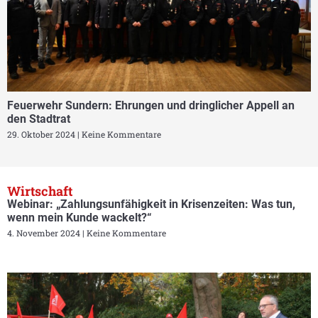
Feuerwehr Sundern: Ehrungen und dringlicher Appell an
den Stadtrat
29. Oktober 2024
Keine Kommentare
Wirtschaft
Webinar: „Zahlungsunfähigkeit in Krisenzeiten: Was tun,
wenn mein Kunde wackelt?“
4. November 2024
Keine Kommentare