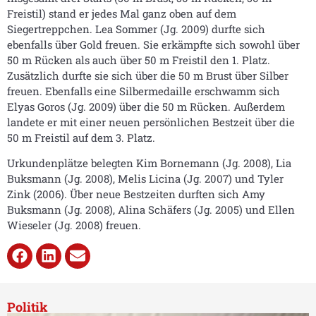
Freistil) stand er jedes Mal ganz oben auf dem
Siegertreppchen. Lea Sommer (Jg. 2009) durfte sich
ebenfalls über Gold freuen. Sie erkämpfte sich sowohl über
50 m Rücken als auch über 50 m Freistil den 1. Platz.
Zusätzlich durfte sie sich über die 50 m Brust über Silber
freuen. Ebenfalls eine Silbermedaille erschwamm sich
Elyas Goros (Jg. 2009) über die 50 m Rücken. Außerdem
landete er mit einer neuen persönlichen Bestzeit über die
50 m Freistil auf dem 3. Platz.
Urkundenplätze belegten Kim Bornemann (Jg. 2008), Lia
Buksmann (Jg. 2008), Melis Licina (Jg. 2007) und Tyler
Zink (2006). Über neue Bestzeiten durften sich Amy
Buksmann (Jg. 2008), Alina Schäfers (Jg. 2005) und Ellen
Wieseler (Jg. 2008) freuen.
Politik