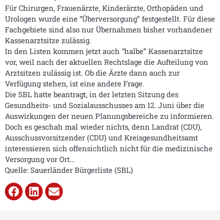
Für Chirurgen, Frauenärzte, Kinderärzte, Orthopäden und
Urologen wurde eine “Überversorgung” festgestellt. Für diese
Fachgebiete sind also nur Übernahmen bisher vorhandener
Kassenarztsitze zulässig.
In den Listen kommen jetzt auch “halbe” Kassenarztsitze
vor, weil nach der aktuellen Rechtslage die Aufteilung von
Arztsitzen zulässig ist. Ob die Ärzte dann auch zur
Verfügung stehen, ist eine andere Frage.
Die SBL hatte beantragt, in der letzten Sitzung des
Gesundheits- und Sozialausschusses am 12. Juni über die
Auswirkungen der neuen Planungsbereiche zu informieren.
Doch es geschah mal wieder nichts, denn Landrat (CDU),
Ausschussvorsitzender (CDU) und Kreisgesundheitsamt
interessieren sich offensichtlich nicht für die medizinische
Versorgung vor Ort…
Quelle: Sauerländer Bürgerliste (SBL)