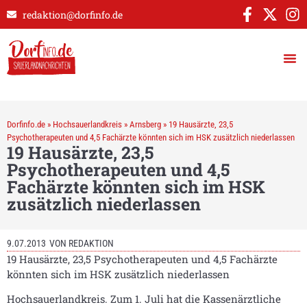
redaktion@dorfinfo.de
Dorfinfo.de
»
Hochsauerlandkreis
»
Arnsberg
»
19 Hausärzte, 23,5
Psychotherapeuten und 4,5 Fachärzte könnten sich im HSK zusätzlich niederlassen
19 Hausärzte, 23,5
Psychotherapeuten und 4,5
Fachärzte könnten sich im HSK
zusätzlich niederlassen
9.07.2013
VON
REDAKTION
19 Hausärzte, 23,5 Psychotherapeuten und 4,5 Fachärzte
könnten sich im HSK zusätzlich niederlassen
Hochsauerlandkreis. Zum 1. Juli hat die Kassenärztliche