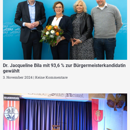
Dr. Jacqueline Bila mit 93,6 % zur Bürgermeisterkandidatin
gewählt
3. November 2024
Keine Kommentare