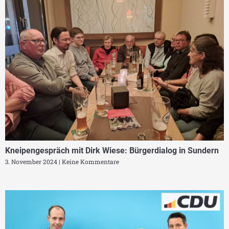
Kneipengespräch mit Dirk Wiese: Bürgerdialog in Sundern
3. November 2024
Keine Kommentare