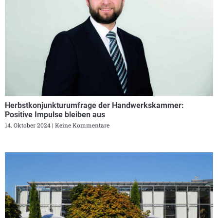
Herbstkonjunkturumfrage der Handwerkskammer:
Positive Impulse bleiben aus
14. Oktober 2024
Keine Kommentare