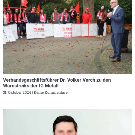
Verbandsgeschäftsführer Dr. Volker Verch zu den
Warnstreiks der IG Metall
31. Oktober 2024
Keine Kommentare