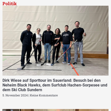
Politik
Dirk Wiese auf Sporttour im Sauerland: Besuch bei den
Neheim Black Hawks, dem Surfclub Hachen-Sorpesee und
dem Ski Club Sundern
5. November 2024
Keine Kommentare