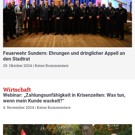
Feuerwehr Sundern: Ehrungen und dringlicher Appell an
den Stadtrat
29. Oktober 2024
Keine Kommentare
Wirtschaft
Webinar: „Zahlungsunfähigkeit in Krisenzeiten: Was tun,
wenn mein Kunde wackelt?“
4. November 2024
Keine Kommentare