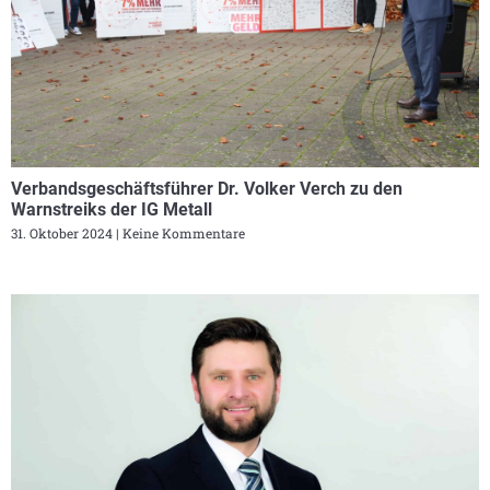
Verbandsgeschäftsführer Dr. Volker Verch zu den
Warnstreiks der IG Metall
31. Oktober 2024
Keine Kommentare