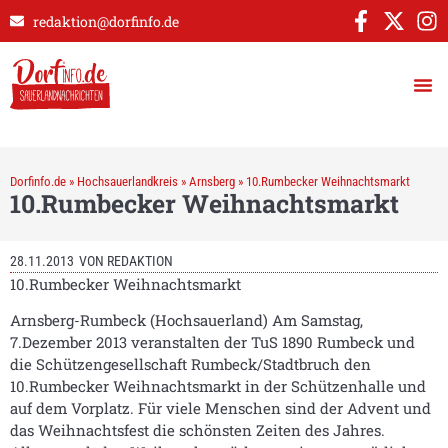
redaktion@dorfinfo.de
Dorfinfo.de
»
Hochsauerlandkreis
»
Arnsberg
»
10.Rumbecker Weihnachtsmarkt
10.Rumbecker Weihnachtsmarkt
28.11.2013
VON
REDAKTION
10.Rumbecker Weihnachtsmarkt
Arnsberg-Rumbeck (Hochsauerland) Am Samstag,
7.Dezember 2013 veranstalten der TuS 1890 Rumbeck und
die Schützengesellschaft Rumbeck/Stadtbruch den
10.Rumbecker Weihnachtsmarkt in der Schützenhalle und
auf dem Vorplatz. Für viele Menschen sind der Advent und
das Weihnachtsfest die schönsten Zeiten des Jahres.