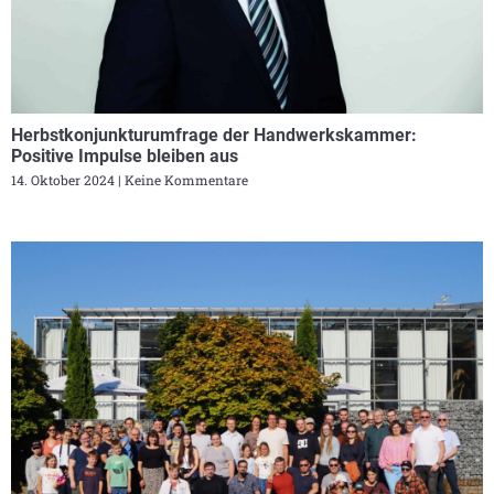
Herbstkonjunkturumfrage der Handwerkskammer:
Positive Impulse bleiben aus
14. Oktober 2024
Keine Kommentare