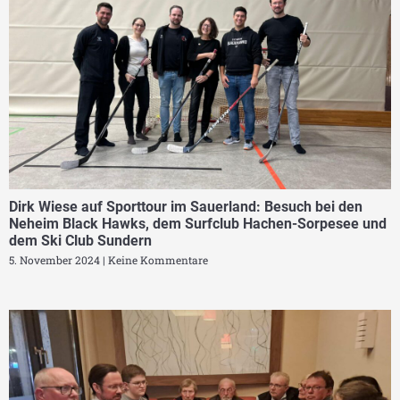
Dirk Wiese auf Sporttour im Sauerland: Besuch bei den
Neheim Black Hawks, dem Surfclub Hachen-Sorpesee und
dem Ski Club Sundern
5. November 2024
Keine Kommentare