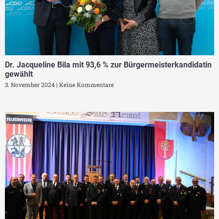
Dr. Jacqueline Bila mit 93,6 % zur Bürgermeisterkandidatin
gewählt
3. November 2024
Keine Kommentare