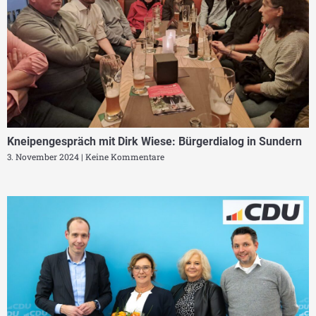
Kneipengespräch mit Dirk Wiese: Bürgerdialog in Sundern
3. November 2024
Keine Kommentare