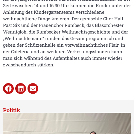
Zeit zwischen 14 und 16.30 Uhr können die Kinder unter der
Anleitung des Kindergartenteams verschiedene
weihnachtliche Dinge kreieren. Der gemischte Chor Half
Past Six und der Frauenchor Rumbeck, das Blasorchester
Wennigloh, die Rumbecker Weihnachtsgeschichte und der
„Weihnachtsmann“ runden das Gesamtprogramm ab und
geben der Schützenhalle ein vorweihnachtliches Flair. In
der Cafeteria und an weiteren Verkostungsständen kann
man sich während des Aufenthaltes auch immer wieder
zwischendurch stärken.
Politik