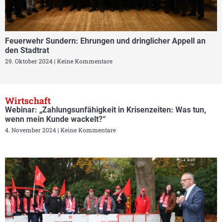
Feuerwehr Sundern: Ehrungen und dringlicher Appell an
den Stadtrat
29. Oktober 2024
Keine Kommentare
Wirtschaft
Webinar: „Zahlungsunfähigkeit in Krisenzeiten: Was tun,
wenn mein Kunde wackelt?“
4. November 2024
Keine Kommentare