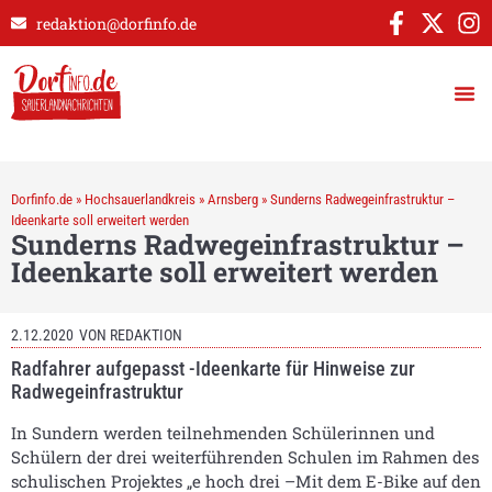
redaktion@dorfinfo.de
Dorfinfo.de
»
Hochsauerlandkreis
»
Arnsberg
»
Sunderns Radwegeinfrastruktur –
Ideenkarte soll erweitert werden
Sunderns Radwegeinfrastruktur –
Ideenkarte soll erweitert werden
2.12.2020
VON
REDAKTION
Radfahrer aufgepasst -Ideenkarte für Hinweise zur
Radwegeinfrastruktur
In Sundern werden teilnehmenden Schülerinnen und
Schülern der drei weiterführenden Schulen im Rahmen des
schulischen Projektes „e hoch drei –Mit dem E-Bike auf den