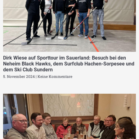
Dirk Wiese auf Sporttour im Sauerland: Besuch bei den
Neheim Black Hawks, dem Surfclub Hachen-Sorpesee und
dem Ski Club Sundern
5. November 2024
Keine Kommentare