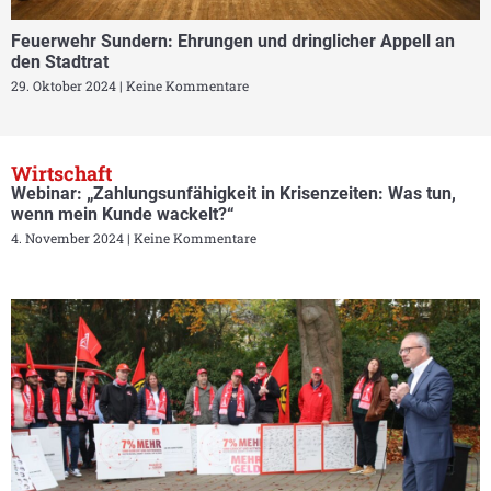
Feuerwehr Sundern: Ehrungen und dringlicher Appell an
den Stadtrat
29. Oktober 2024
Keine Kommentare
Wirtschaft
Webinar: „Zahlungsunfähigkeit in Krisenzeiten: Was tun,
wenn mein Kunde wackelt?“
4. November 2024
Keine Kommentare