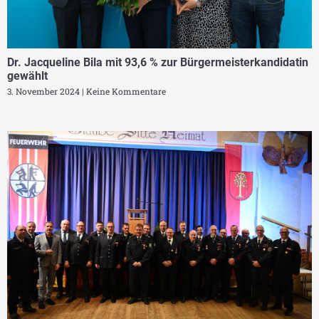
Dr. Jacqueline Bila mit 93,6 % zur Bürgermeisterkandidatin
gewählt
3. November 2024
Keine Kommentare