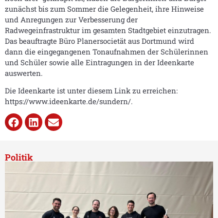
zunächst bis zum Sommer die Gelegenheit, ihre Hinweise
und Anregungen zur Verbesserung der
Radwegeinfrastruktur im gesamten Stadtgebiet einzutragen.
Das beauftragte Büro Planersocietät aus Dortmund wird
dann die eingegangenen Tonaufnahmen der Schülerinnen
und Schüler sowie alle Eintragungen in der Ideenkarte
auswerten.
Die Ideenkarte ist unter diesem Link zu erreichen:
https://www.ideenkarte.de/sundern/.
Politik