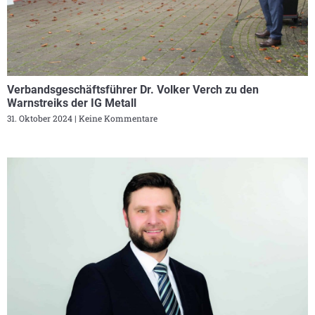
Verbandsgeschäftsführer Dr. Volker Verch zu den
Warnstreiks der IG Metall
31. Oktober 2024
Keine Kommentare