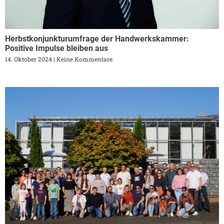
Herbstkonjunkturumfrage der Handwerkskammer:
Positive Impulse bleiben aus
14. Oktober 2024
Keine Kommentare