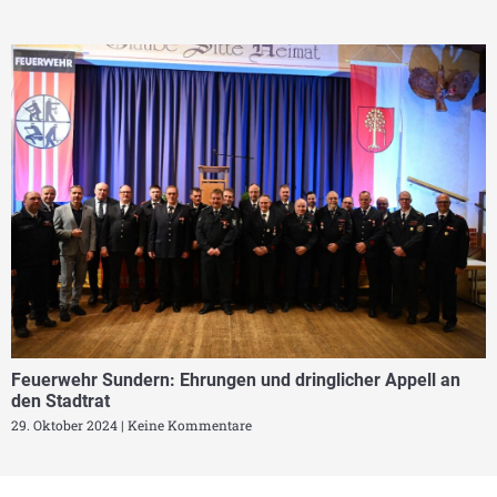
Feuerwehr Sundern: Ehrungen und dringlicher Appell an
den Stadtrat
29. Oktober 2024
Keine Kommentare