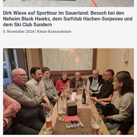
Dirk Wiese auf Sporttour im Sauerland: Besuch bei den
Neheim Black Hawks, dem Surfclub Hachen-Sorpesee und
dem Ski Club Sundern
5. November 2024
Keine Kommentare