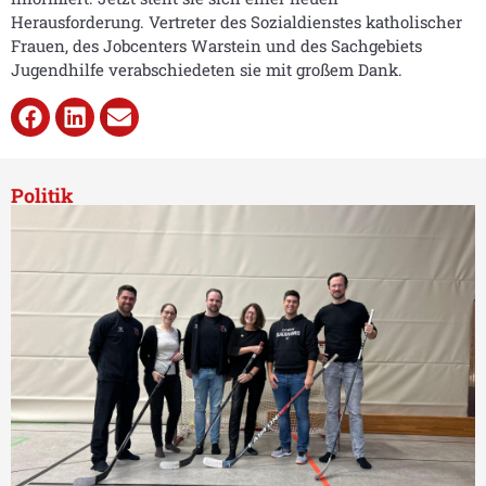
Herausforderung. Vertreter des Sozialdienstes katholischer
Frauen, des Jobcenters Warstein und des Sachgebiets
Jugendhilfe verabschiedeten sie mit großem Dank.
Politik