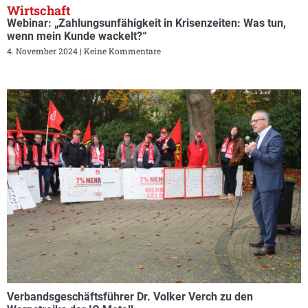
Wirtschaft
Webinar: „Zahlungsunfähigkeit in Krisenzeiten: Was tun,
wenn mein Kunde wackelt?“
4. November 2024
Keine Kommentare
Verbandsgeschäftsführer Dr. Volker Verch zu den