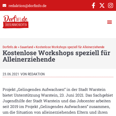
redaktion@dorfinfo.de
Dorfinfo.de
»
Sauerland
»
Kostenlose Workshops speziell für Alleinerziehende
Kostenlose Workshops speziell für
Alleinerziehende
23.06.2021
VON
REDAKTION
Projekt „Gelingendes Aufwachsen“ in der Stadt Warstein
bietet Unterstützung Warstein, 23. Juni 2021. Das Sachgebiet
Jugendhilfe der Stadt Warstein und das Jobcenter arbeiten
seit 2019 im Projekt „Gelingendes Aufwachsen“ zusammen,
um die Situation von alleinerziehenden Eltern und ihren