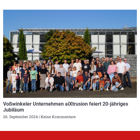
Voßwinkeler Unternehmen aiXtrusion feiert 20-jähriges
Jubiläum
26. September 2024
Keine Kommentare