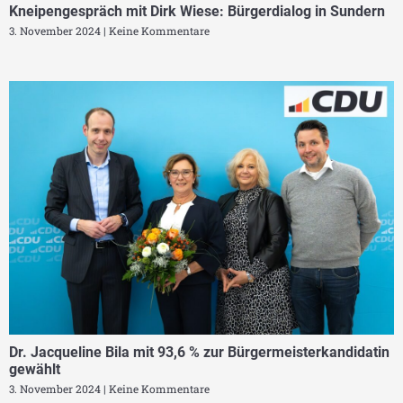
Kneipengespräch mit Dirk Wiese: Bürgerdialog in Sundern
3. November 2024
Keine Kommentare
Dr. Jacqueline Bila mit 93,6 % zur Bürgermeisterkandidatin
gewählt
3. November 2024
Keine Kommentare