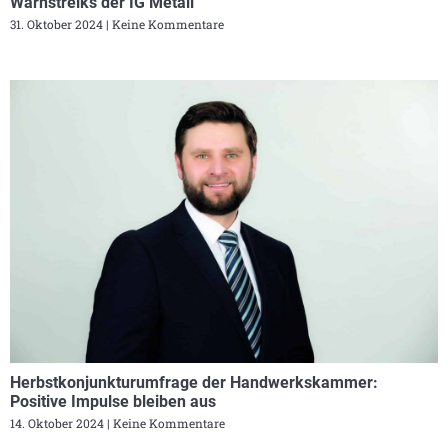
Warnstreiks der IG Metall
31. Oktober 2024
Keine Kommentare
Herbstkonjunkturumfrage der Handwerkskammer:
Positive Impulse bleiben aus
14. Oktober 2024
Keine Kommentare