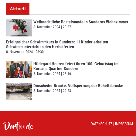
Aktuell
Weihnachtliche Bastelstunde in Sunderns Wohnzimmer
8. November 2024
23:37
Erfolgreicher Schwimmkurs in Sundern: 11 Kinder erhalten
Schwimmunterricht in den Herbstferien
8. November 2024
23:30
Hildegard Heeren feiert ihren 100. Geburtstag im
Kursana Quartier Sundern
8. November 2024
23:16
Dinscheder Brücke: Vollsperrung der Behelfsbrücke
8. November 2024
22:53
DATENSCHUTZ
|
IMPRESSUM