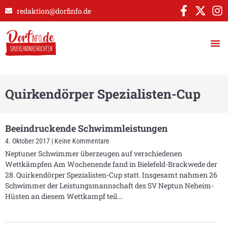
redaktion@dorfinfo.de
Quirkendörper Spezialisten-Cup
Beeindruckende Schwimmleistungen
4. Oktober 2017
Keine Kommentare
Neptuner Schwimmer überzeugen auf verschiedenen
Wettkämpfen Am Wochenende fand in Bielefeld-Brackwede der
28. Quirkendörper Spezialisten-Cup statt. Insgesamt nahmen 26
Schwimmer der Leistungsmannschaft des SV Neptun Neheim-
Hüsten an diesem Wettkampf teil.