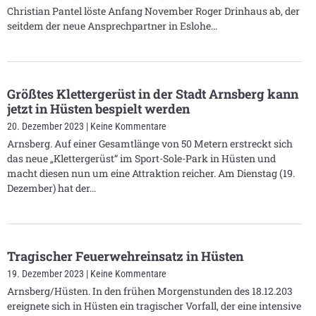
Christian Pantel löste Anfang November Roger Drinhaus ab, der
seitdem der neue Ansprechpartner in Eslohe
Größtes Klettergerüst in der Stadt Arnsberg kann
jetzt in Hüsten bespielt werden
20. Dezember 2023
Keine Kommentare
Arnsberg. Auf einer Gesamtlänge von 50 Metern erstreckt sich
das neue „Klettergerüst“ im Sport-Sole-Park in Hüsten und
macht diesen nun um eine Attraktion reicher. Am Dienstag (19.
Dezember) hat der
Tragischer Feuerwehreinsatz in Hüsten
19. Dezember 2023
Keine Kommentare
Arnsberg/Hüsten. In den frühen Morgenstunden des 18.12.203
ereignete sich in Hüsten ein tragischer Vorfall, der eine intensive