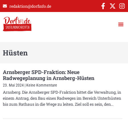
redaktion@dorfinfo.de
Hüsten
Arnsberger SPD-Fraktion: Neue
Radwegeplanung in Arnsberg-Hüsten
23. Mai 2024
Keine Kommentare
Arnsberg. Die Arnsberger SPD-Fraktion bittet die Verwaltung, in
einem Antrag, den Bau eines Radweges im Bereich Unterhüsten
bis zum Rathaus in die Wege zu leiten. Ziel soll es sein, den