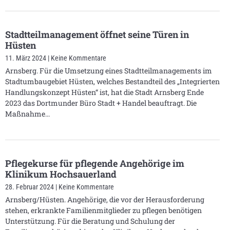
Stadtteilmanagement öffnet seine Türen in
Hüsten
11. März 2024
Keine Kommentare
Arnsberg. Für die Umsetzung eines Stadtteilmanagements im
Stadtumbaugebiet Hüsten, welches Bestandteil des „Integrierten
Handlungskonzept Hüsten“ ist, hat die Stadt Arnsberg Ende
2023 das Dortmunder Büro Stadt + Handel beauftragt. Die
Maßnahme
Pflegekurse für pflegende Angehörige im
Klinikum Hochsauerland
28. Februar 2024
Keine Kommentare
Arnsberg/Hüsten. Angehörige, die vor der Herausforderung
stehen, erkrankte Familienmitglieder zu pflegen benötigen
Unterstützung. Für die Beratung und Schulung der