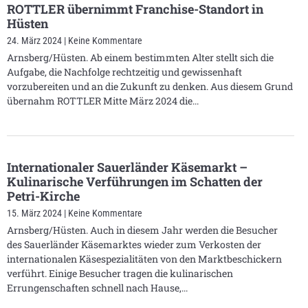
ROTTLER übernimmt Franchise-Standort in
Hüsten
24. März 2024
Keine Kommentare
Arnsberg/Hüsten. Ab einem bestimmten Alter stellt sich die
Aufgabe, die Nachfolge rechtzeitig und gewissenhaft
vorzubereiten und an die Zukunft zu denken. Aus diesem Grund
übernahm ROTTLER Mitte März 2024 die
Internationaler Sauerländer Käsemarkt –
Kulinarische Verführungen im Schatten der
Petri-Kirche
15. März 2024
Keine Kommentare
Arnsberg/Hüsten. Auch in diesem Jahr werden die Besucher
des Sauerländer Käsemarktes wieder zum Verkosten der
internationalen Käsespezialitäten von den Marktbeschickern
verführt. Einige Besucher tragen die kulinarischen
Errungenschaften schnell nach Hause,