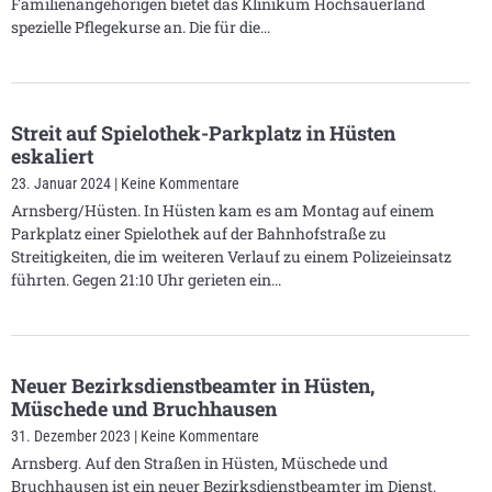
Familienangehörigen bietet das Klinikum Hochsauerland
spezielle Pflegekurse an. Die für die
Streit auf Spielothek-Parkplatz in Hüsten
eskaliert
23. Januar 2024
Keine Kommentare
Arnsberg/Hüsten. In Hüsten kam es am Montag auf einem
Parkplatz einer Spielothek auf der Bahnhofstraße zu
Streitigkeiten, die im weiteren Verlauf zu einem Polizeieinsatz
führten. Gegen 21:10 Uhr gerieten ein
Neuer Bezirksdienstbeamter in Hüsten,
Müschede und Bruchhausen
31. Dezember 2023
Keine Kommentare
Arnsberg. Auf den Straßen in Hüsten, Müschede und
Bruchhausen ist ein neuer Bezirksdienstbeamter im Dienst.