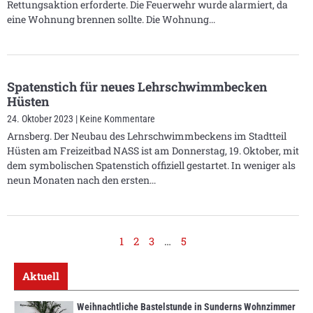
Rettungsaktion erforderte. Die Feuerwehr wurde alarmiert, da
eine Wohnung brennen sollte. Die Wohnung
Spatenstich für neues Lehrschwimmbecken
Hüsten
24. Oktober 2023
Keine Kommentare
Arnsberg. Der Neubau des Lehrschwimmbeckens im Stadtteil
Hüsten am Freizeitbad NASS ist am Donnerstag, 19. Oktober, mit
dem symbolischen Spatenstich offiziell gestartet. In weniger als
neun Monaten nach den ersten
1
2
3
…
5
Aktuell
Weihnachtliche Bastelstunde in Sunderns Wohnzimmer