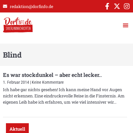
redaktion@dorfinfo.de
Blind
Es war stockdunkel – aber echt lecker..
1. Februar 2014
Keine Kommentare
Ich habe gar nichts gesehen! Ich kann meine Hand vor Augen
nicht erkennen. Eine eindrucksvolle Reise in die Finsternis. Am
eigenen Leib habe ich erfahren, um wie viel intensiver wir
Aktuell