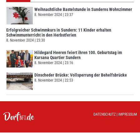
Weihnachtliche Bastelstunde in Sunderns Wohnzimmer
8. November 2024
23:37
Erfolgreicher Schwimmkurs in Sundern: 11 Kinder erhalten
Schwimmunterricht in den Herbstferien
8. November 2024
23:30
Hildegard Heeren feiert ihren 100. Geburtstag im
Kursana Quartier Sundern
8. November 2024
23:16
Dinscheder Brücke: Vollsperrung der Behelfsbrücke
8. November 2024
22:53
DATENSCHUTZ
|
IMPRESSUM