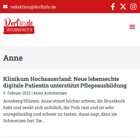
redaktion@dorfinfo.de
Anne
Klinikum Hochsauerland: Neue lebensechte
digitale Patientin unterstützt Pflegeausbildung
3. Februar 2022
Keine Kommentare
Arnsberg/Hüsten. Anne atmet hörbar schwer, ihr Brustkorb
hebt und senkt sich sichtlich, der Puls rast und ist sehr
unregelmäßig und schwer zu tasten. Anne sagt, dass sie
Schmerzen hat. Sie