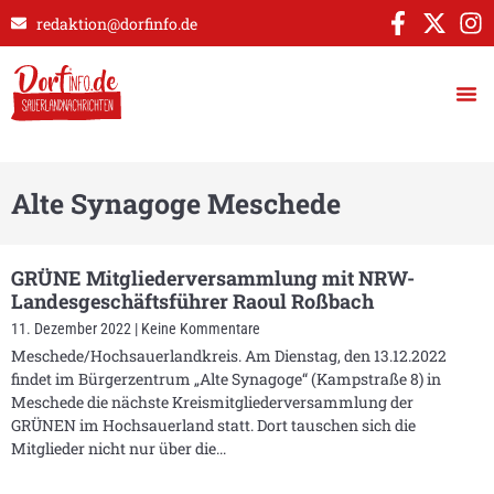
redaktion@dorfinfo.de
Alte Synagoge Meschede
GRÜNE Mitgliederversammlung mit NRW-
Landesgeschäftsführer Raoul Roßbach
11. Dezember 2022
Keine Kommentare
Meschede/Hochsauerlandkreis. Am Dienstag, den 13.12.2022
findet im Bürgerzentrum „Alte Synagoge“ (Kampstraße 8) in
Meschede die nächste Kreismitgliederversammlung der
GRÜNEN im Hochsauerland statt. Dort tauschen sich die
Mitglieder nicht nur über die