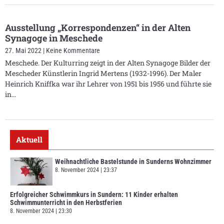
Ausstellung „Korrespondenzen“ in der Alten
Synagoge in Meschede
27. Mai 2022
Keine Kommentare
Meschede. Der Kulturring zeigt in der Alten Synagoge Bilder der
Mescheder Künstlerin Ingrid Mertens (1932-1996). Der Maler
Heinrich Kniffka war ihr Lehrer von 1951 bis 1956 und führte sie
in
Aktuell
Weihnachtliche Bastelstunde in Sunderns Wohnzimmer
8. November 2024
23:37
Erfolgreicher Schwimmkurs in Sundern: 11 Kinder erhalten
Schwimmunterricht in den Herbstferien
8. November 2024
23:30