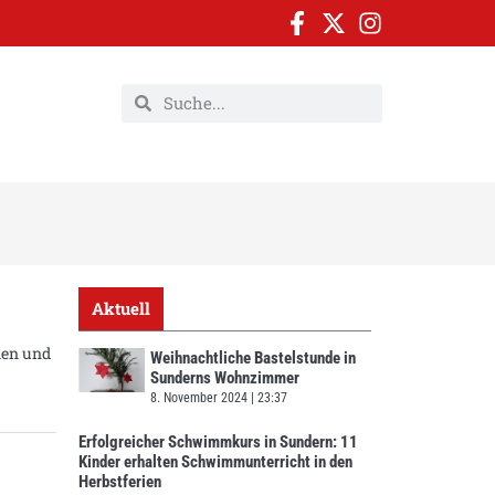
Aktuell
nen und
Weihnachtliche Bastelstunde in
Sunderns Wohnzimmer
8. November 2024
23:37
Erfolgreicher Schwimmkurs in Sundern: 11
Kinder erhalten Schwimmunterricht in den
Herbstferien