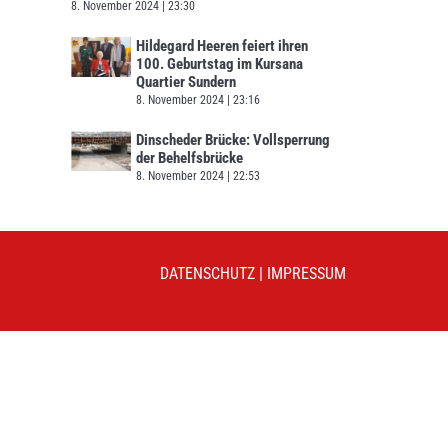
8. November 2024
23:30
Hildegard Heeren feiert ihren
100. Geburtstag im Kursana
Quartier Sundern
8. November 2024
23:16
Dinscheder Brücke: Vollsperrung
der Behelfsbrücke
8. November 2024
22:53
DATENSCHUTZ
|
IMPRESSUM