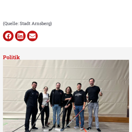
(Quelle: Stadt Arnsberg)
Politik