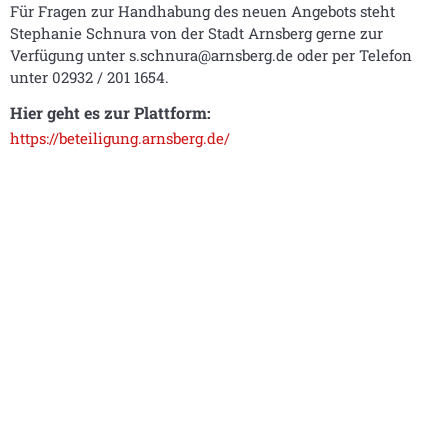
Für Fragen zur Handhabung des neuen Angebots steht
Stephanie Schnura von der Stadt Arnsberg gerne zur
Verfügung unter s.schnura@arnsberg.de oder per Telefon
unter 02932 / 201 1654.
Hier geht es zur Plattform:
https://beteiligung.arnsberg.de/