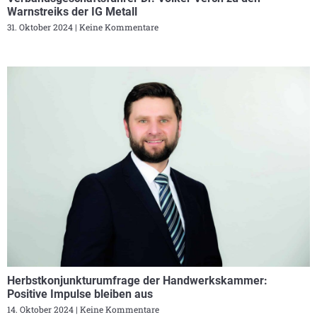
Warnstreiks der IG Metall
31. Oktober 2024
Keine Kommentare
Herbstkonjunkturumfrage der Handwerkskammer:
Positive Impulse bleiben aus
14. Oktober 2024
Keine Kommentare