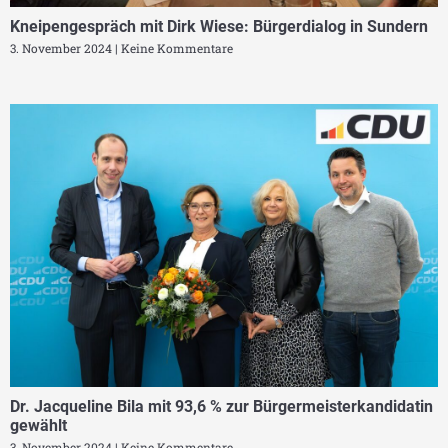
Kneipengespräch mit Dirk Wiese: Bürgerdialog in Sundern
3. November 2024
Keine Kommentare
Dr. Jacqueline Bila mit 93,6 % zur Bürgermeisterkandidatin
gewählt
3. November 2024
Keine Kommentare