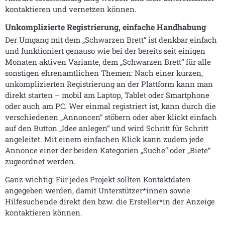
kontaktieren und vernetzen können.
Unkomplizierte Registrierung, einfache Handhabung
Der Umgang mit dem „Schwarzen Brett“ ist denkbar einfach
und funktioniert genauso wie bei der bereits seit einigen
Monaten aktiven Variante, dem „Schwarzen Brett“ für alle
sonstigen ehrenamtlichen Themen: Nach einer kurzen,
unkomplizierten Registrierung an der Plattform kann man
direkt starten – mobil am Laptop, Tablet oder Smartphone
oder auch am PC. Wer einmal registriert ist, kann durch die
verschiedenen „Annoncen“ stöbern oder aber klickt einfach
auf den Button „Idee anlegen“ und wird Schritt für Schritt
angeleitet. Mit einem einfachen Klick kann zudem jede
Annonce einer der beiden Kategorien „Suche“ oder „Biete“
zugeordnet werden.
Ganz wichtig: Für jedes Projekt sollten Kontaktdaten
angegeben werden, damit Unterstützer*innen sowie
Hilfesuchende direkt den bzw. die Ersteller*in der Anzeige
kontaktieren können.