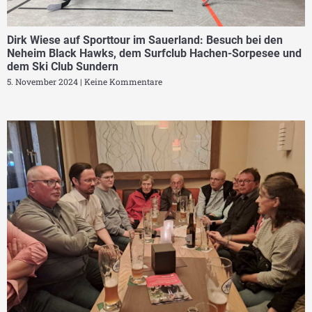
Dirk Wiese auf Sporttour im Sauerland: Besuch bei den
Neheim Black Hawks, dem Surfclub Hachen-Sorpesee und
dem Ski Club Sundern
5. November 2024
Keine Kommentare