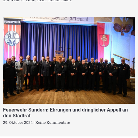
Feuerwehr Sundern: Ehrungen und dringlicher Appell an
den Stadtrat
29. Oktober 2024
Keine Kommentare