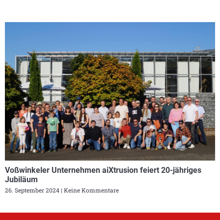
Voßwinkeler Unternehmen aiXtrusion feiert 20-jähriges
Jubiläum
26. September 2024
Keine Kommentare