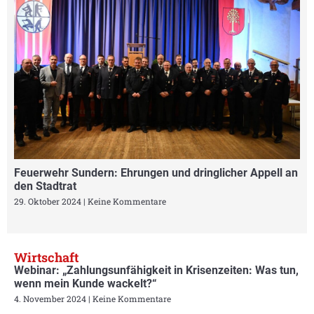
Feuerwehr Sundern: Ehrungen und dringlicher Appell an
den Stadtrat
29. Oktober 2024
Keine Kommentare
Wirtschaft
Webinar: „Zahlungsunfähigkeit in Krisenzeiten: Was tun,
wenn mein Kunde wackelt?“
4. November 2024
Keine Kommentare