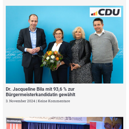
Dr. Jacqueline Bila mit 93,6 % zur
Bürgermeisterkandidatin gewählt
3. November 2024
Keine Kommentare