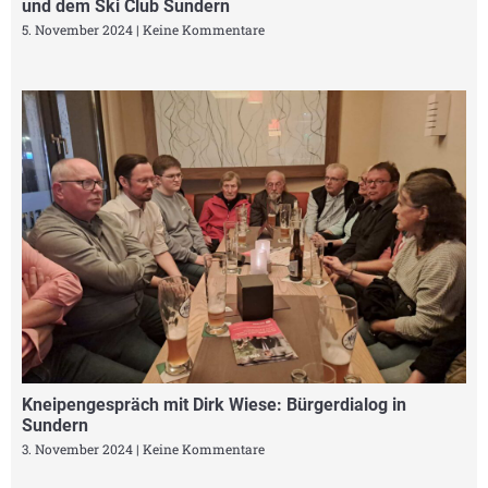
und dem Ski Club Sundern
5. November 2024
Keine Kommentare
Kneipengespräch mit Dirk Wiese: Bürgerdialog in
Sundern
3. November 2024
Keine Kommentare