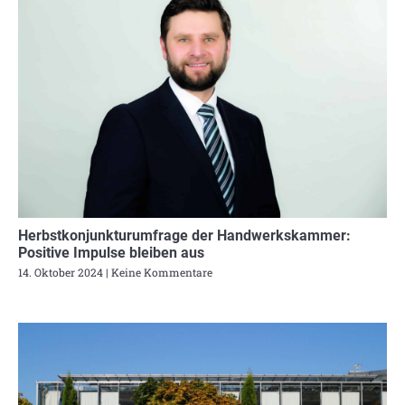
Herbstkonjunkturumfrage der Handwerkskammer:
Positive Impulse bleiben aus
14. Oktober 2024
Keine Kommentare