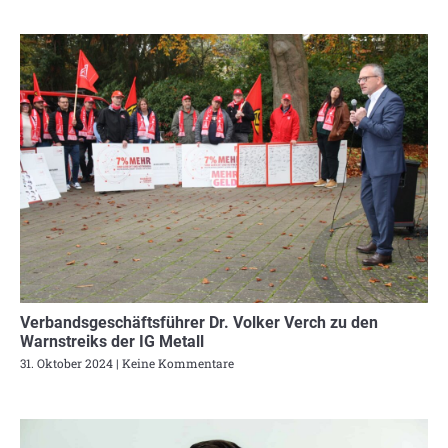
Verbandsgeschäftsführer Dr. Volker Verch zu den
Warnstreiks der IG Metall
31. Oktober 2024
Keine Kommentare