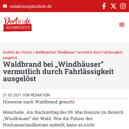
redaktion@dorfinfo.de
Dorfinfo.de
»
Polizei
»
Waldbrand bei “Windhäuser” vermutlich durch Fahrlässigkeit
ausgelöst
Waldbrand bei „Windhäuser“
vermutlich durch Fahrlässigkeit
ausgelöst
21.05.2021
VON
REDAKTION
Hinweise nach Waldbrand gesucht
Meschede. Am Nachmittag des 09. Mai brannte im Bereich
„Windhäuser“ der Wald. Wie die Polizei des
Hochsauerlandkreises mitteilt, kann es nicht