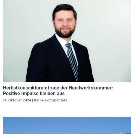
Herbstkonjunkturumfrage der Handwerkskammer:
Positive Impulse bleiben aus
14. Oktober 2024
Keine Kommentare