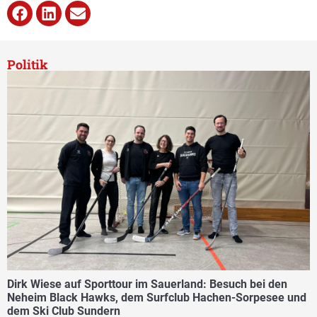
Politik
Dirk Wiese auf Sporttour im Sauerland: Besuch bei den
Neheim Black Hawks, dem Surfclub Hachen-Sorpesee und
dem Ski Club Sundern