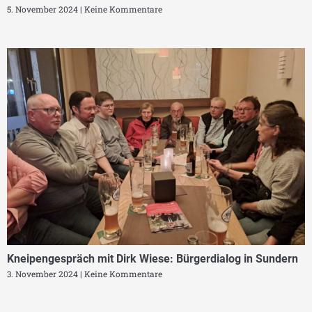
5. November 2024
Keine Kommentare
Kneipengespräch mit Dirk Wiese: Bürgerdialog in Sundern
3. November 2024
Keine Kommentare