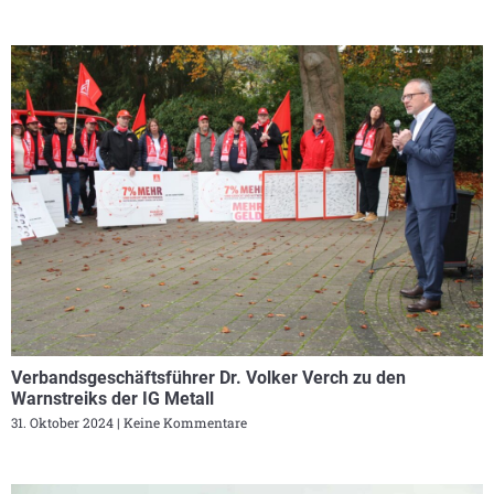
Verbandsgeschäftsführer Dr. Volker Verch zu den
Warnstreiks der IG Metall
31. Oktober 2024
Keine Kommentare