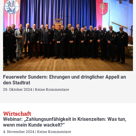
Feuerwehr Sundern: Ehrungen und dringlicher Appell an
den Stadtrat
29. Oktober 2024
Keine Kommentare
Wirtschaft
Webinar: „Zahlungsunfähigkeit in Krisenzeiten: Was tun,
wenn mein Kunde wackelt?“
4. November 2024
Keine Kommentare