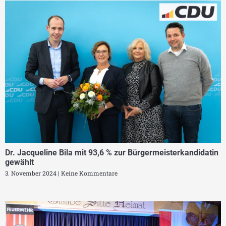
Dr. Jacqueline Bila mit 93,6 % zur Bürgermeisterkandidatin
gewählt
3. November 2024
Keine Kommentare