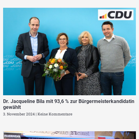
Dr. Jacqueline Bila mit 93,6 % zur Bürgermeisterkandidatin
gewählt
3. November 2024
Keine Kommentare