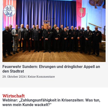
Feuerwehr Sundern: Ehrungen und dringlicher Appell an
den Stadtrat
29. Oktober 2024
Keine Kommentare
Wirtschaft
Webinar: „Zahlungsunfähigkeit in Krisenzeiten: Was tun,
wenn mein Kunde wackelt?“