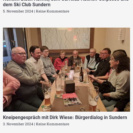
dem Ski Club Sundern
5. November 2024
Keine Kommentare
Kneipengespräch mit Dirk Wiese: Bürgerdialog in Sundern
3. November 2024
Keine Kommentare