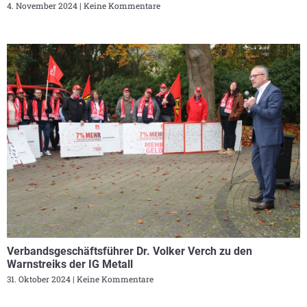
4. November 2024
Keine Kommentare
Verbandsgeschäftsführer Dr. Volker Verch zu den
Warnstreiks der IG Metall
31. Oktober 2024
Keine Kommentare