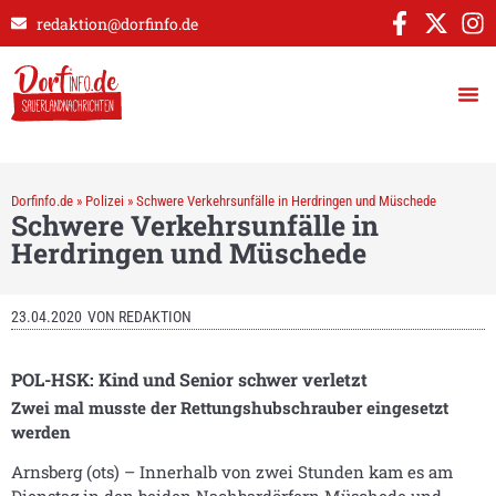
redaktion@dorfinfo.de
Dorfinfo.de
»
Polizei
»
Schwere Verkehrsunfälle in Herdringen und Müschede
Schwere Verkehrsunfälle in
Herdringen und Müschede
23.04.2020
VON
REDAKTION
POL-HSK: Kind und Senior schwer verletzt
Zwei mal musste der Rettungshubschrauber eingesetzt
werden
Arnsberg (ots) – Innerhalb von zwei Stunden kam es am