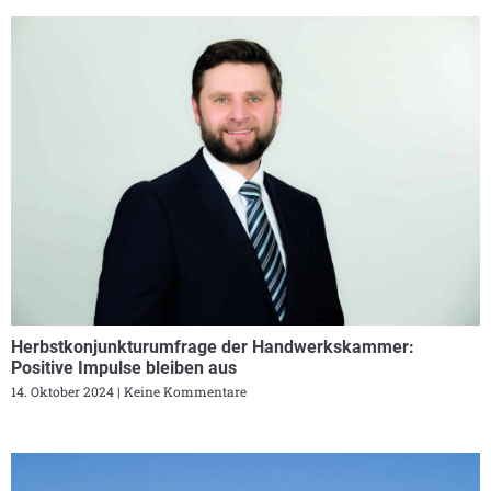
Herbstkonjunkturumfrage der Handwerkskammer:
Positive Impulse bleiben aus
14. Oktober 2024
Keine Kommentare