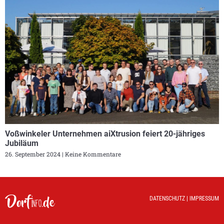
Voßwinkeler Unternehmen aiXtrusion feiert 20-jähriges
Jubiläum
26. September 2024
Keine Kommentare
DATENSCHUTZ
|
IMPRESSUM