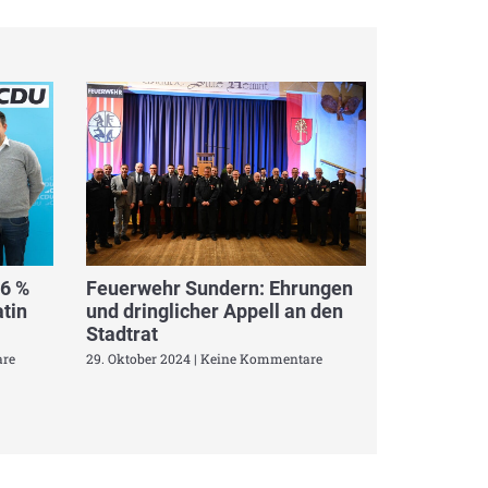
,6 %
Feuerwehr Sundern: Ehrungen
tin
und dringlicher Appell an den
Stadtrat
re
29. Oktober 2024
Keine Kommentare