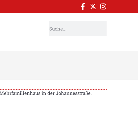
 Mehrfamilienhaus in der Johannesstraße.