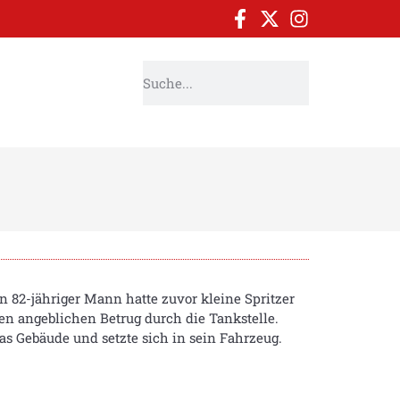
n 82-jähriger Mann hatte zuvor kleine Spritzer
nen angeblichen Betrug durch die Tankstelle.
as Gebäude und setzte sich in sein Fahrzeug.