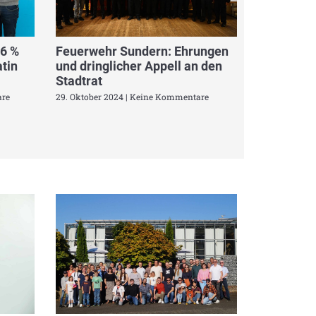
,6 %
Feuerwehr Sundern: Ehrungen
tin
und dringlicher Appell an den
Stadtrat
re
29. Oktober 2024
Keine Kommentare