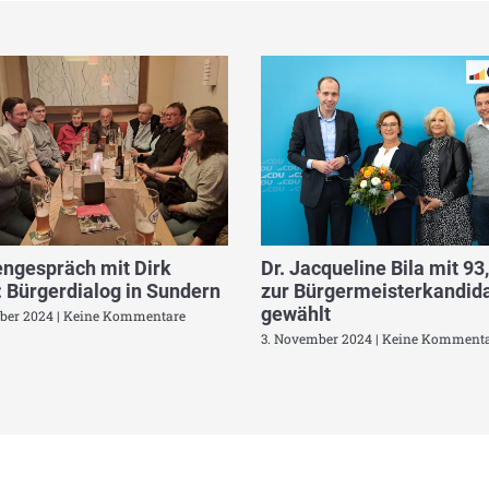
ngespräch mit Dirk
Dr. Jacqueline Bila mit 93
 Bürgerdialog in Sundern
zur Bürgermeisterkandida
gewählt
ber 2024
Keine Kommentare
3. November 2024
Keine Kommenta