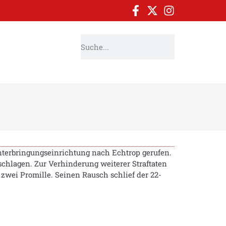
terbringungseinrichtung nach Echtrop gerufen.
schlagen. Zur Verhinderung weiterer Straftaten
wei Promille. Seinen Rausch schlief der 22-