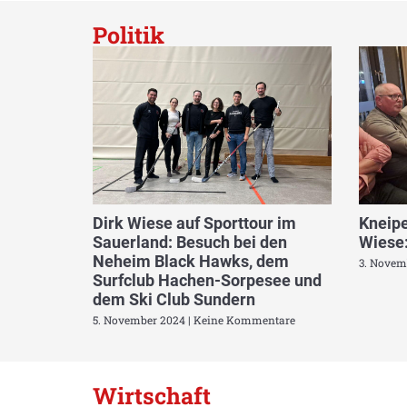
Politik
Dirk Wiese auf Sporttour im
Kneipe
Sauerland: Besuch bei den
Wiese:
Neheim Black Hawks, dem
3. Novem
Surfclub Hachen-Sorpesee und
dem Ski Club Sundern
5. November 2024
Keine Kommentare
Wirtschaft