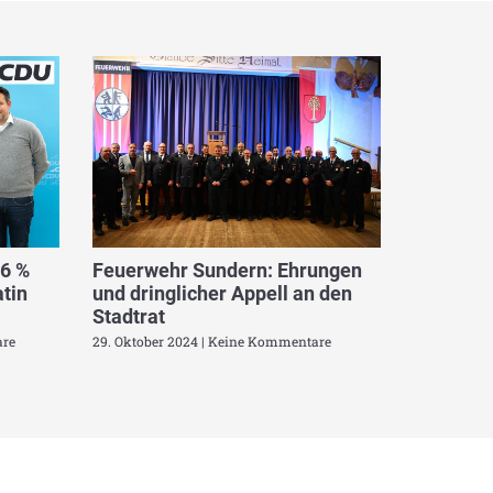
,6 %
Feuerwehr Sundern: Ehrungen
tin
und dringlicher Appell an den
Stadtrat
re
29. Oktober 2024
Keine Kommentare