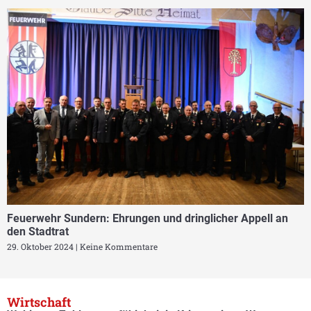
Feuerwehr Sundern: Ehrungen und dringlicher Appell an
den Stadtrat
29. Oktober 2024
Keine Kommentare
Wirtschaft