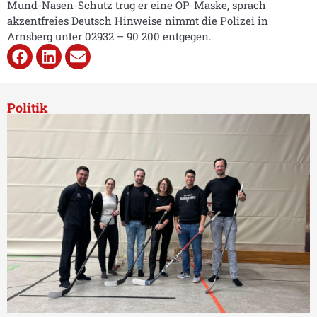
Mund-Nasen-Schutz trug er eine OP-Maske, sprach
akzentfreies Deutsch Hinweise nimmt die Polizei in
Arnsberg unter 02932 – 90 200 entgegen.
Politik