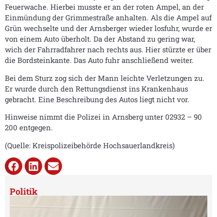
Feuerwache. Hierbei musste er an der roten Ampel, an der
Einmündung der Grimmestraße anhalten. Als die Ampel auf
Grün wechselte und der Arnsberger wieder losfuhr, wurde er
von einem Auto überholt. Da der Abstand zu gering war,
wich der Fahrradfahrer nach rechts aus. Hier stürzte er über
die Bordsteinkante. Das Auto fuhr anschließend weiter.
Bei dem Sturz zog sich der Mann leichte Verletzungen zu.
Er wurde durch den Rettungsdienst ins Krankenhaus
gebracht. Eine Beschreibung des Autos liegt nicht vor.
Hinweise nimmt die Polizei in Arnsberg unter 02932 – 90
200 entgegen.
(Quelle: Kreispolizeibehörde Hochsauerlandkreis)
Politik