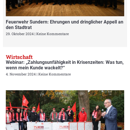
Feuerwehr Sundern: Ehrungen und dringlicher Appell an
den Stadtrat
29. Oktober 2024
Keine Kommentare
Wirtschaft
Webinar: „Zahlungsunfähigkeit in Krisenzeiten: Was tun,
wenn mein Kunde wackelt?“
4. November 2024
Keine Kommentare