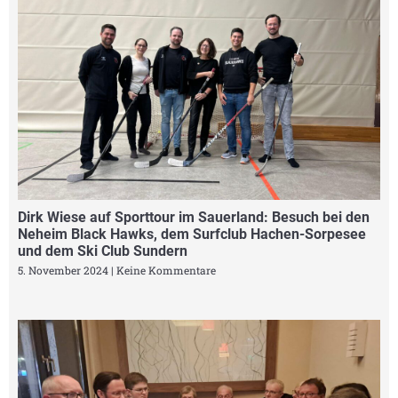
Dirk Wiese auf Sporttour im Sauerland: Besuch bei den
Neheim Black Hawks, dem Surfclub Hachen-Sorpesee
und dem Ski Club Sundern
5. November 2024
Keine Kommentare