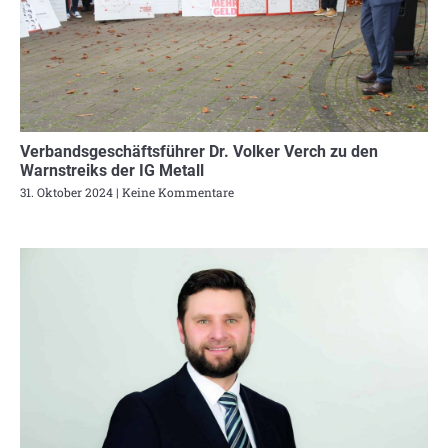
Verbandsgeschäftsführer Dr. Volker Verch zu den
Warnstreiks der IG Metall
31. Oktober 2024
Keine Kommentare