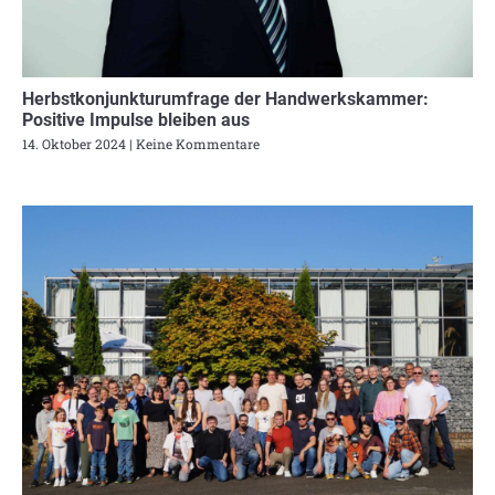
Herbstkonjunkturumfrage der Handwerkskammer:
Positive Impulse bleiben aus
14. Oktober 2024
Keine Kommentare