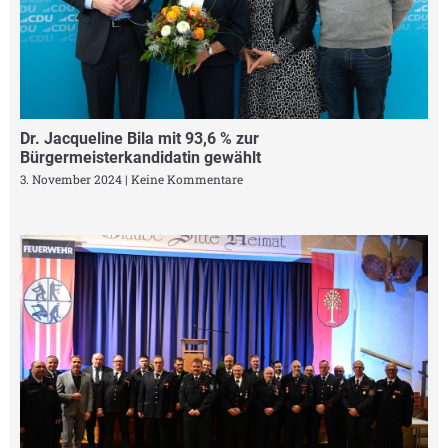
Dr. Jacqueline Bila mit 93,6 % zur
Bürgermeisterkandidatin gewählt
3. November 2024
Keine Kommentare