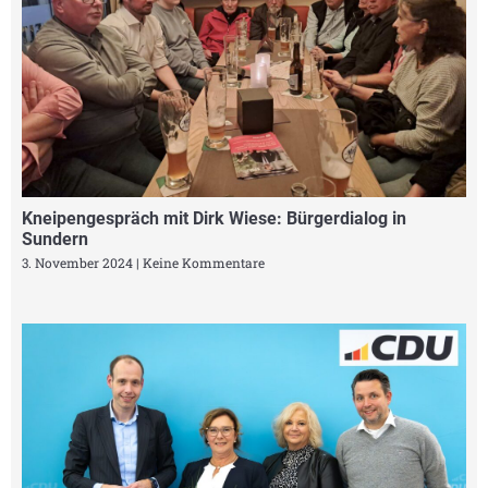
Kneipengespräch mit Dirk Wiese: Bürgerdialog in
Sundern
3. November 2024
Keine Kommentare