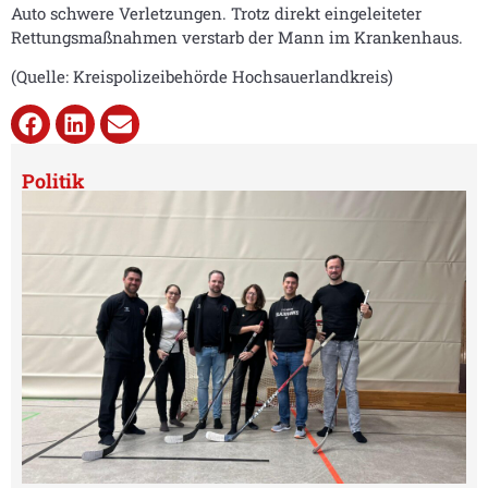
Auto schwere Verletzungen. Trotz direkt eingeleiteter
Rettungsmaßnahmen verstarb der Mann im Krankenhaus.
(Quelle: Kreispolizeibehörde Hochsauerlandkreis)
Politik