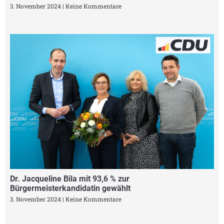
3. November 2024
Keine Kommentare
Dr. Jacqueline Bila mit 93,6 % zur
Bürgermeisterkandidatin gewählt
3. November 2024
Keine Kommentare