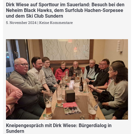
Dirk Wiese auf Sporttour im Sauerland: Besuch bei den
Neheim Black Hawks, dem Surfclub Hachen-Sorpesee
und dem Ski Club Sundern
5. November 2024
Keine Kommentare
Kneipengespräch mit Dirk Wiese: Bürgerdialog in
Sundern