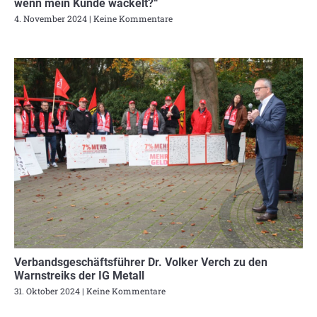
wenn mein Kunde wackelt?“
4. November 2024
Keine Kommentare
Verbandsgeschäftsführer Dr. Volker Verch zu den
Warnstreiks der IG Metall
31. Oktober 2024
Keine Kommentare