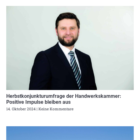
Herbstkonjunkturumfrage der Handwerkskammer:
Positive Impulse bleiben aus
14. Oktober 2024
Keine Kommentare