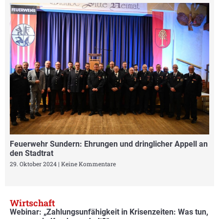
Feuerwehr Sundern: Ehrungen und dringlicher Appell an
den Stadtrat
29. Oktober 2024
Keine Kommentare
Wirtschaft
Webinar: „Zahlungsunfähigkeit in Krisenzeiten: Was tun,