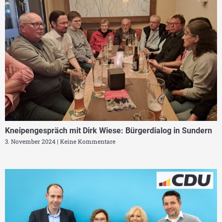
Kneipengespräch mit Dirk Wiese: Bürgerdialog in Sundern
3. November 2024
Keine Kommentare