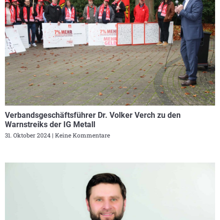
Verbandsgeschäftsführer Dr. Volker Verch zu den
Warnstreiks der IG Metall
31. Oktober 2024
Keine Kommentare