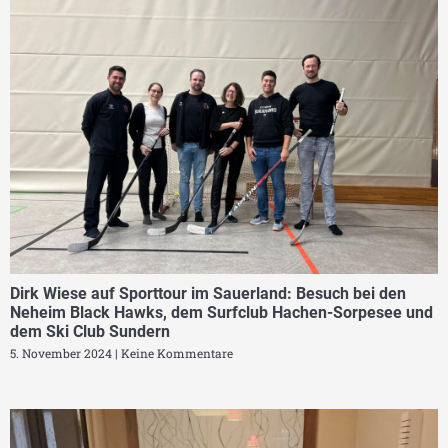
Dirk Wiese auf Sporttour im Sauerland: Besuch bei den
Neheim Black Hawks, dem Surfclub Hachen-Sorpesee und
dem Ski Club Sundern
5. November 2024
Keine Kommentare