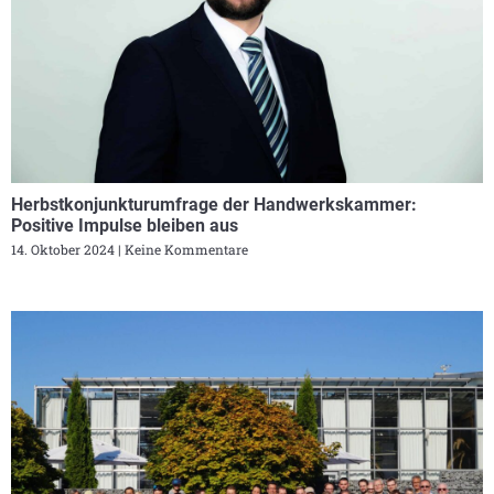
Herbstkonjunkturumfrage der Handwerkskammer:
Positive Impulse bleiben aus
14. Oktober 2024
Keine Kommentare