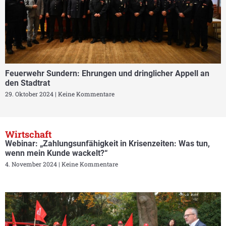
Feuerwehr Sundern: Ehrungen und dringlicher Appell an
den Stadtrat
29. Oktober 2024
Keine Kommentare
Wirtschaft
Webinar: „Zahlungsunfähigkeit in Krisenzeiten: Was tun,
wenn mein Kunde wackelt?“
4. November 2024
Keine Kommentare