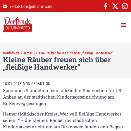
redaktion@dorfinfo.de
Dorfinfo.de
»
Hemer
»
Kleine Räuber freuen sich über „fleißige Handwerker“
Kleine Räuber freuen sich über
„fleißige Handwerker“
18.01.2013
VON
REDAKTION
Spontanes Ständchen beim offiziellen Spatenstich für U3-
Anbau an der städtischen Kindertageseinrichtung am
Birkenweg gesungen
Hemer (Märkischer Kreis) „Wer will fleißige Handwerker
sehen…“ – die kleinen Räuber der städtischen
Kindertageseinrichtung am Birkenweg fanden den Bagger