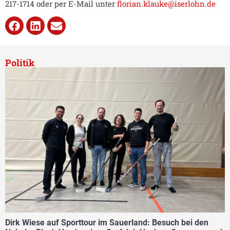
217-1714 oder per E-Mail unter
florian.klauke@iserlohn.de
Politik
Dirk Wiese auf Sporttour im Sauerland: Besuch bei den