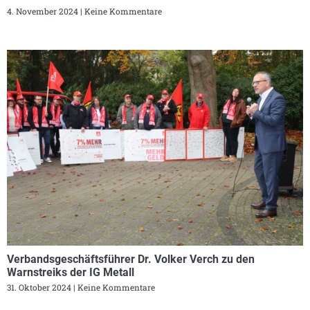
4. November 2024
Keine Kommentare
Verbandsgeschäftsführer Dr. Volker Verch zu den
Warnstreiks der IG Metall
31. Oktober 2024
Keine Kommentare