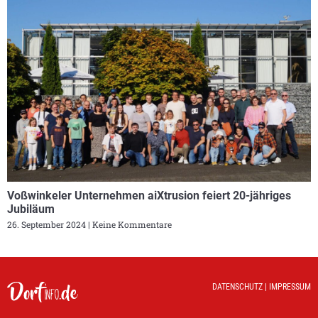
Voßwinkeler Unternehmen aiXtrusion feiert 20-jähriges
Jubiläum
26. September 2024
Keine Kommentare
DATENSCHUTZ
|
IMPRESSUM