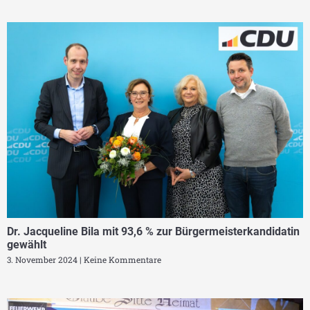
Dr. Jacqueline Bila mit 93,6 % zur Bürgermeisterkandidatin
gewählt
3. November 2024
Keine Kommentare