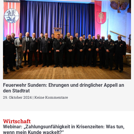
Feuerwehr Sundern: Ehrungen und dringlicher Appell an
den Stadtrat
29. Oktober 2024
Keine Kommentare
Wirtschaft
Webinar: „Zahlungsunfähigkeit in Krisenzeiten: Was tun,
wenn mein Kunde wackelt?“