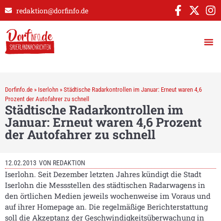
redaktion@dorfinfo.de
Dorfinfo.de
»
Iserlohn
»
Städtische Radarkontrollen im Januar: Erneut waren 4,6
Prozent der Autofahrer zu schnell
Städtische Radarkontrollen im
Januar: Erneut waren 4,6 Prozent
der Autofahrer zu schnell
12.02.2013
VON
REDAKTION
Iserlohn. Seit Dezember letzten Jahres kündigt die Stadt
Iserlohn die Messstellen des städtischen Radarwagens in
den örtlichen Medien jeweils wochenweise im Voraus und
auf ihrer Homepage an. Die regelmäßige Berichterstattung
soll die Akzeptanz der Geschwindigkeitsüberwachung in