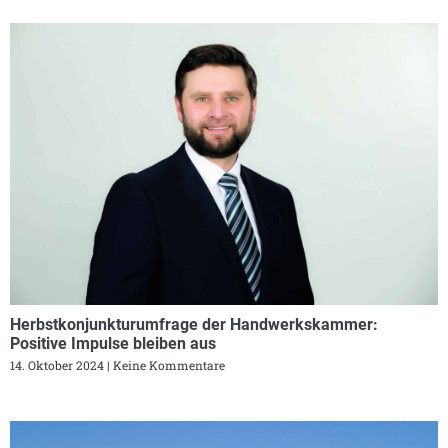
Herbstkonjunkturumfrage der Handwerkskammer:
Positive Impulse bleiben aus
14. Oktober 2024
Keine Kommentare