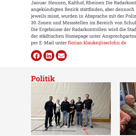
Januar: Hennen, Kalthof, Rheinen Die Radarkontr
angekündigten Bezirk stattfinden, aber dennoch 
jeweils misst, wurden in Absprache mit der Pol
30-Zonen und Messstellen im Bereich von Schul
Die Ergebnisse der Radarkontrollen wird die Sta
der städtischen Homepage unter Ansprechpartner 
per E-Mail unter
florian.klauke@iserlohn.de
Politik