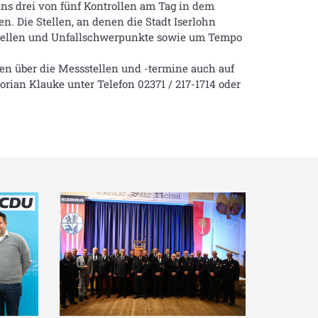
ens drei von fünf Kontrollen am Tag in dem
n. Die Stellen, an denen die Stadt Iserlohn
nstellen und Unfallschwerpunkte sowie um Tempo
ben über die Messstellen und -termine auch auf
rian Klauke unter Telefon 02371 / 217-1714 oder