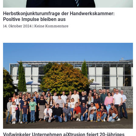
Herbstkonjunkturumfrage der Handwerkskammer:
Positive Impulse bleiben aus
14. Oktober 2024
Keine Kommentare
Voßwinkeler Unternehmen aiXtrusion feiert 20-jähriges