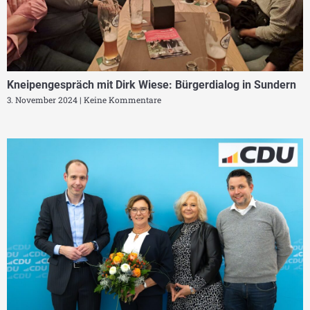
Kneipengespräch mit Dirk Wiese: Bürgerdialog in Sundern
3. November 2024
Keine Kommentare