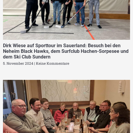
Dirk Wiese auf Sporttour im Sauerland: Besuch bei den
Neheim Black Hawks, dem Surfclub Hachen-Sorpesee und
dem Ski Club Sundern
5. November 2024
Keine Kommentare