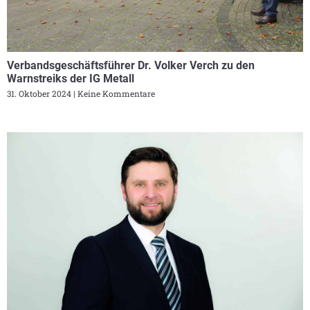
Verbandsgeschäftsführer Dr. Volker Verch zu den
Warnstreiks der IG Metall
31. Oktober 2024
Keine Kommentare