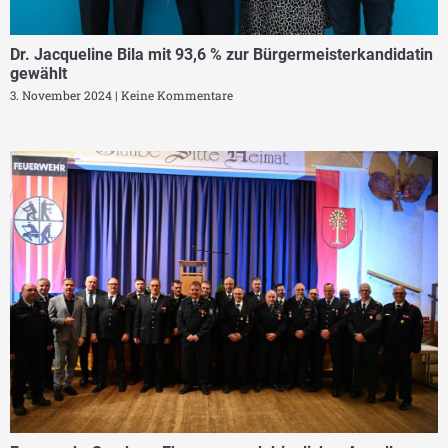
Dr. Jacqueline Bila mit 93,6 % zur Bürgermeisterkandidatin
gewählt
3. November 2024
Keine Kommentare