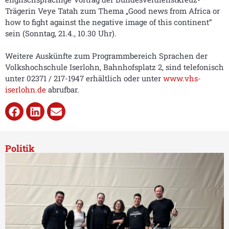
Trägerin Veye Tatah zum Thema „Good news from Africa or
how to fight against the negative image of this continent“
sein (Sonntag, 21.4., 10.30 Uhr).
Weitere Auskünfte zum Programmbereich Sprachen der
Volkshochschule Iserlohn, Bahnhofsplatz 2, sind telefonisch
unter 02371 / 217-1947 erhältlich oder unter
www.vhs-
iserlohn.de
abrufbar.
Politik