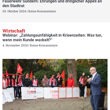
Feuerwehr Sundern: Ehrungen und dringlicher Appell an
den Stadtrat
29. Oktober 2024
Keine Kommentare
Wirtschaft
Webinar: „Zahlungsunfähigkeit in Krisenzeiten: Was tun,
wenn mein Kunde wackelt?“
4. November 2024
Keine Kommentare