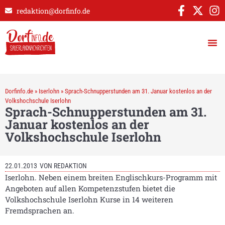
redaktion@dorfinfo.de
Dorfinfo.de
»
Iserlohn
»
Sprach-Schnupperstunden am 31. Januar kostenlos an der
Volkshochschule Iserlohn
Sprach-Schnupperstunden am 31.
Januar kostenlos an der
Volkshochschule Iserlohn
22.01.2013
VON
REDAKTION
Iserlohn. Neben einem breiten Englischkurs-Programm mit
Angeboten auf allen Kompetenzstufen bietet die
Volkshochschule Iserlohn Kurse in 14 weiteren
Fremdsprachen an.