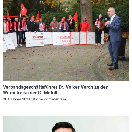
Verbandsgeschäftsführer Dr. Volker Verch zu den
Warnstreiks der IG Metall
31. Oktober 2024
Keine Kommentare