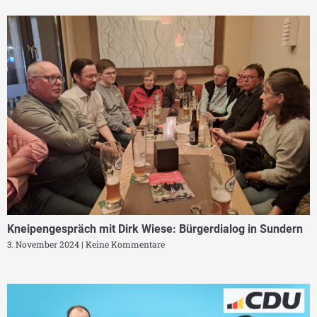
Kneipengespräch mit Dirk Wiese: Bürgerdialog in Sundern
3. November 2024
Keine Kommentare