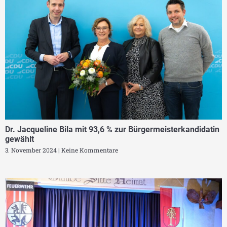
Dr. Jacqueline Bila mit 93,6 % zur Bürgermeisterkandidatin
gewählt
3. November 2024
Keine Kommentare