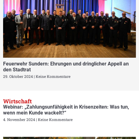
Feuerwehr Sundern: Ehrungen und dringlicher Appell an
den Stadtrat
29. Oktober 2024
Keine Kommentare
Wirtschaft
Webinar: „Zahlungsunfähigkeit in Krisenzeiten: Was tun,
wenn mein Kunde wackelt?“
4. November 2024
Keine Kommentare