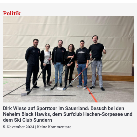
Politik
Dirk Wiese auf Sporttour im Sauerland: Besuch bei den
Neheim Black Hawks, dem Surfclub Hachen-Sorpesee und
dem Ski Club Sundern
5. November 2024
Keine Kommentare