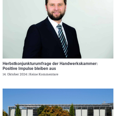
Herbstkonjunkturumfrage der Handwerkskammer:
Positive Impulse bleiben aus
14. Oktober 2024
Keine Kommentare