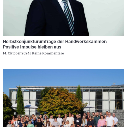
Herbstkonjunkturumfrage der Handwerkskammer:
Positive Impulse bleiben aus
14. Oktober 2024
Keine Kommentare