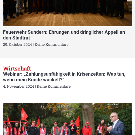
Feuerwehr Sundern: Ehrungen und dringlicher Appell an
den Stadtrat
29. Oktober 2024
Keine Kommentare
Wirtschaft
Webinar: „Zahlungsunfähigkeit in Krisenzeiten: Was tun,
wenn mein Kunde wackelt?“
4. November 2024
Keine Kommentare