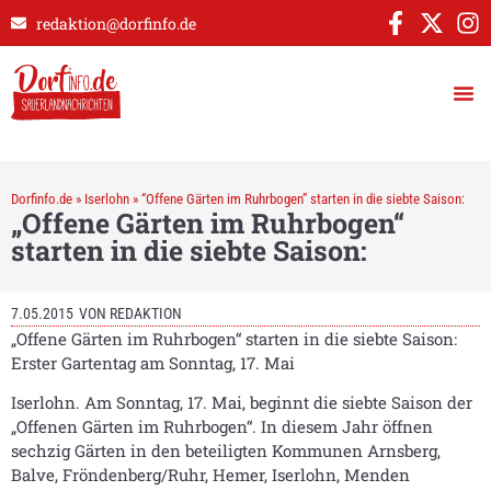
redaktion@dorfinfo.de
Dorfinfo.de
»
Iserlohn
»
“Offene Gärten im Ruhrbogen” starten in die siebte Saison:
„Offene Gärten im Ruhrbogen“
starten in die siebte Saison:
7.05.2015
VON
REDAKTION
„Offene Gärten im Ruhrbogen“ starten in die siebte Saison:
Erster Gartentag am Sonntag, 17. Mai
Iserlohn. Am Sonntag, 17. Mai, beginnt die siebte Saison der
„Offenen Gärten im Ruhrbogen“. In diesem Jahr öffnen
sechzig Gärten in den beteiligten Kommunen Arnsberg,
Balve, Fröndenberg/Ruhr, Hemer, Iserlohn, Menden