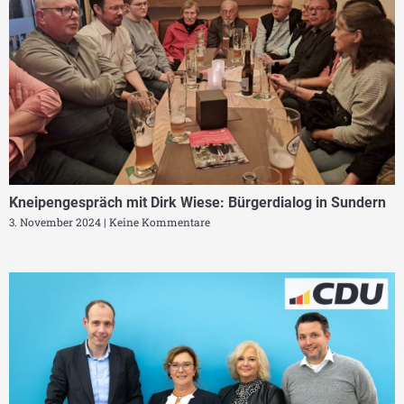
Kneipengespräch mit Dirk Wiese: Bürgerdialog in Sundern
3. November 2024
Keine Kommentare