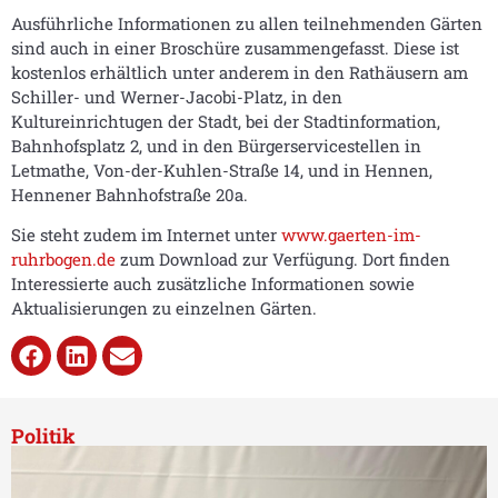
Ausführliche Informationen zu allen teilnehmenden Gärten
sind auch in einer Broschüre zusammengefasst. Diese ist
kostenlos erhältlich unter anderem in den Rathäusern am
Schiller- und Werner-Jacobi-Platz, in den
Kultureinrichtugen der Stadt, bei der Stadtinformation,
Bahnhofsplatz 2, und in den Bürgerservicestellen in
Letmathe, Von-der-Kuhlen-Straße 14, und in Hennen,
Hennener Bahnhofstraße 20a.
Sie steht zudem im Internet unter
www.gaerten-im-
ruhrbogen.de
zum Download zur Verfügung. Dort finden
Interessierte auch zusätzliche Informationen sowie
Aktualisierungen zu einzelnen Gärten.
Politik