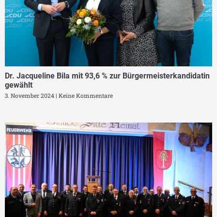
Dr. Jacqueline Bila mit 93,6 % zur Bürgermeisterkandidatin
gewählt
3. November 2024
Keine Kommentare