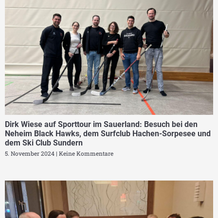
Dirk Wiese auf Sporttour im Sauerland: Besuch bei den
Neheim Black Hawks, dem Surfclub Hachen-Sorpesee und
dem Ski Club Sundern
5. November 2024
Keine Kommentare