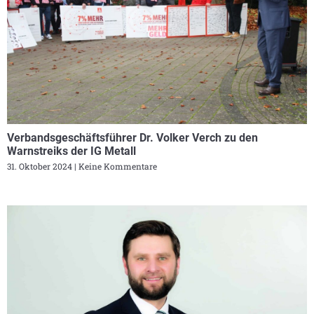
Verbandsgeschäftsführer Dr. Volker Verch zu den
Warnstreiks der IG Metall
31. Oktober 2024
Keine Kommentare