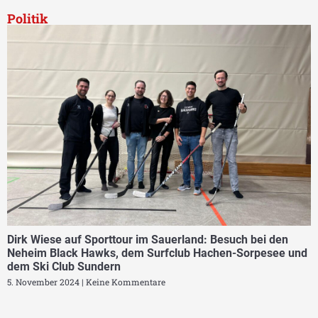
Politik
Dirk Wiese auf Sporttour im Sauerland: Besuch bei den
Neheim Black Hawks, dem Surfclub Hachen-Sorpesee und
dem Ski Club Sundern
5. November 2024
Keine Kommentare