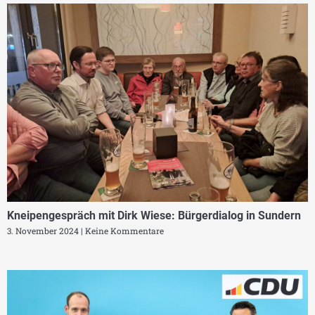
Kneipengespräch mit Dirk Wiese: Bürgerdialog in Sundern
3. November 2024
Keine Kommentare