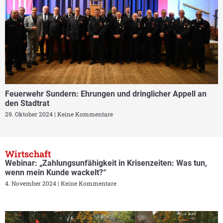
Feuerwehr Sundern: Ehrungen und dringlicher Appell an
den Stadtrat
29. Oktober 2024
Keine Kommentare
Wirtschaft
Webinar: „Zahlungsunfähigkeit in Krisenzeiten: Was tun,
wenn mein Kunde wackelt?“
4. November 2024
Keine Kommentare