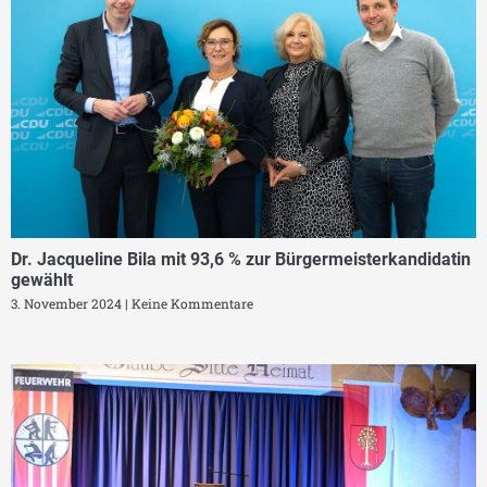
Dr. Jacqueline Bila mit 93,6 % zur Bürgermeisterkandidatin
gewählt
3. November 2024
Keine Kommentare