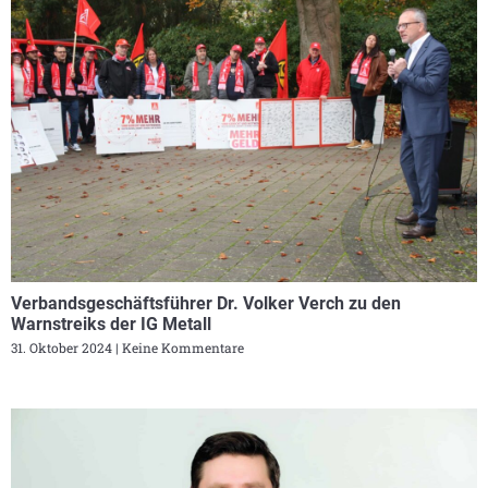
Verbandsgeschäftsführer Dr. Volker Verch zu den
Warnstreiks der IG Metall
31. Oktober 2024
Keine Kommentare