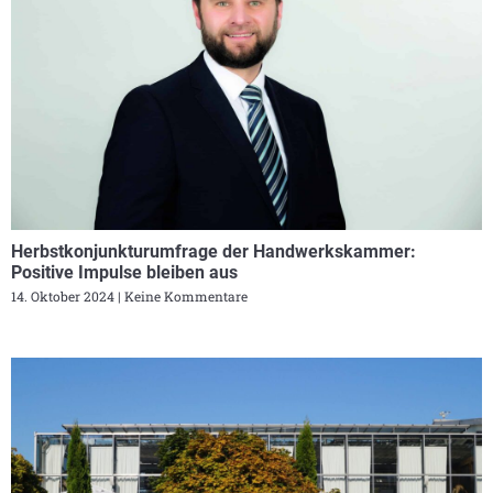
Herbstkonjunkturumfrage der Handwerkskammer:
Positive Impulse bleiben aus
14. Oktober 2024
Keine Kommentare