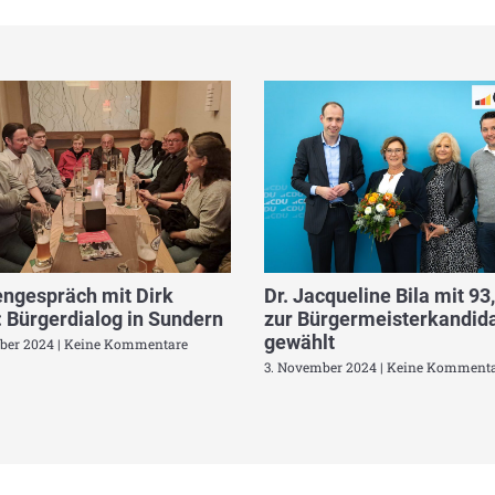
ngespräch mit Dirk
Dr. Jacqueline Bila mit 93
 Bürgerdialog in Sundern
zur Bürgermeisterkandida
gewählt
ber 2024
Keine Kommentare
3. November 2024
Keine Kommenta