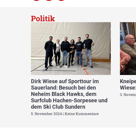
Politik
Dirk Wiese auf Sporttour im
Kneipe
Sauerland: Besuch bei den
Wiese:
Neheim Black Hawks, dem
3. Novem
Surfclub Hachen-Sorpesee und
dem Ski Club Sundern
5. November 2024
Keine Kommentare