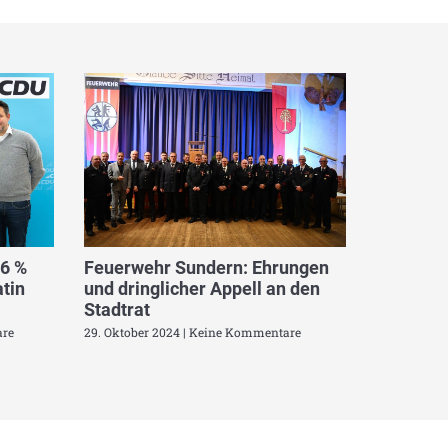
,6 %
Feuerwehr Sundern: Ehrungen
tin
und dringlicher Appell an den
Stadtrat
re
29. Oktober 2024
Keine Kommentare