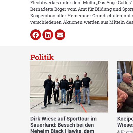
Flechtwerkes unter dem Motto „Das Auge Gottes“
Bernadette Böger vom Amt für Bildung und Sport 
Kooperation aller Hemeraner Grundschulen mit de
verschiedenen Aktionen werden aus Mitteln de
Politik
Dirk Wiese auf Sporttour im
Kneipe
Sauerland: Besuch bei den
Wiese:
Neheim Black Hawks, dem
3. Novem