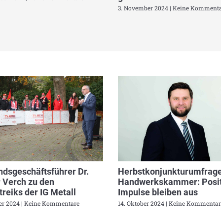
3. November 2024
Keine Kommenta
dsgeschäftsführer Dr.
Herbstkonjunkturumfrage
 Verch zu den
Handwerkskammer: Posit
reiks der IG Metall
Impulse bleiben aus
ber 2024
Keine Kommentare
14. Oktober 2024
Keine Kommentar