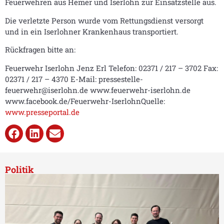
Feuerwehren aus Hemer und Iserlohn zur Einsatzstelle aus.
Die verletzte Person wurde vom Rettungsdienst versorgt
und in ein Iserlohner Krankenhaus transportiert.
Rückfragen bitte an:
Feuerwehr Iserlohn Jenz Erl Telefon: 02371 / 217 – 3702 Fax:
02371 / 217 – 4370 E-Mail: pressestelle-
feuerwehr@iserlohn.de www.feuerwehr-iserlohn.de
www.facebook.de/Feuerwehr-IserlohnQuelle:
www.presseportal.de
Politik