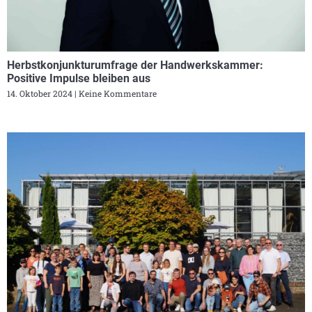
Herbstkonjunkturumfrage der Handwerkskammer:
Positive Impulse bleiben aus
14. Oktober 2024
Keine Kommentare