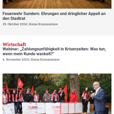
Feuerwehr Sundern: Ehrungen und dringlicher Appell an
den Stadtrat
29. Oktober 2024
Keine Kommentare
Wirtschaft
Webinar: „Zahlungsunfähigkeit in Krisenzeiten: Was tun,
wenn mein Kunde wackelt?“
4. November 2024
Keine Kommentare