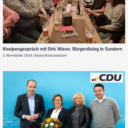
Kneipengespräch mit Dirk Wiese: Bürgerdialog in Sundern
3. November 2024
Keine Kommentare