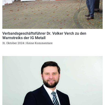
Verbandsgeschäftsführer Dr. Volker Verch zu den
Warnstreiks der IG Metall
31. Oktober 2024
Keine Kommentare