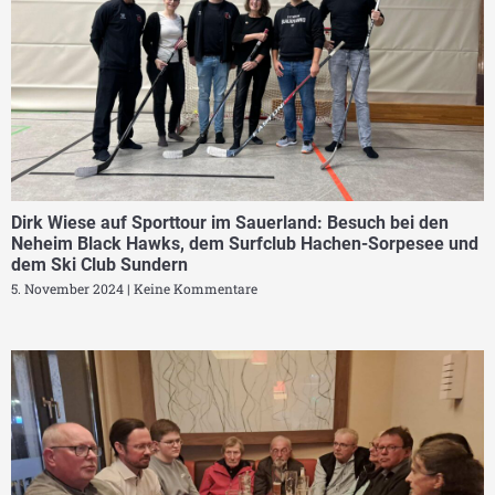
Dirk Wiese auf Sporttour im Sauerland: Besuch bei den
Neheim Black Hawks, dem Surfclub Hachen-Sorpesee und
dem Ski Club Sundern
5. November 2024
Keine Kommentare