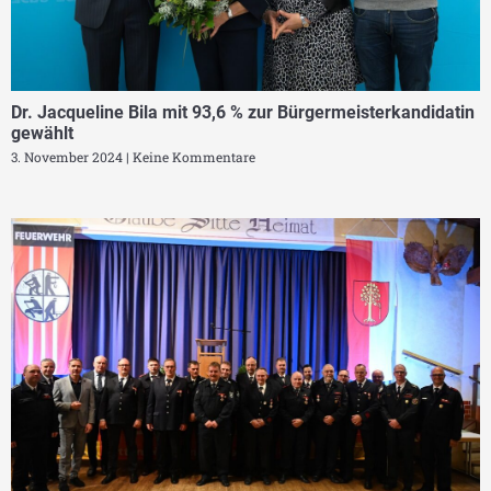
Dr. Jacqueline Bila mit 93,6 % zur Bürgermeisterkandidatin
gewählt
3. November 2024
Keine Kommentare